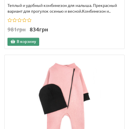
Теплый и удобный комбинезон для малыша. Прекрасный
вариант для прогулок осенью и весной.Комбинезон и..
981грн
834грн
В корзину