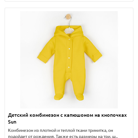
Детский комбинезон с капюшоном на кнопочках
Sun
Комбинезон из плотной и теплой ткани тринитка, он
подойдет от рождения. Также есть размеры на три, ш..