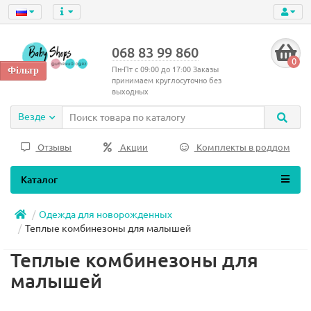
068 83 99 860
0
Пн-Пт с 09:00 до 17:00 Заказы
принимаем круглосуточно без
выходных
Везде
Отзывы
Акции
Комплекты в роддом
Каталог
Одежда для новорожденных
Теплые комбинезоны для малышей
Теплые комбинезоны для
малышей