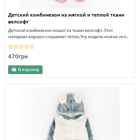
Детский комбинезон из мягкой и теплой ткани
велсофт
Детский комбинезон пошит из ткани велсофт. Этот
материал хорошо сохраняет тепло.Эту модель можно исп..
470грн
В корзину