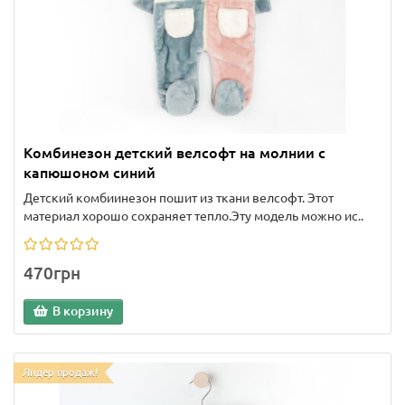
Комбинезон детский велсофт на молнии с
капюшоном синий
Детский комбиинезон пошит из ткани велсофт. Этот
материал хорошо сохраняет тепло.Эту модель можно ис..
470грн
В корзину
Лидер продаж!