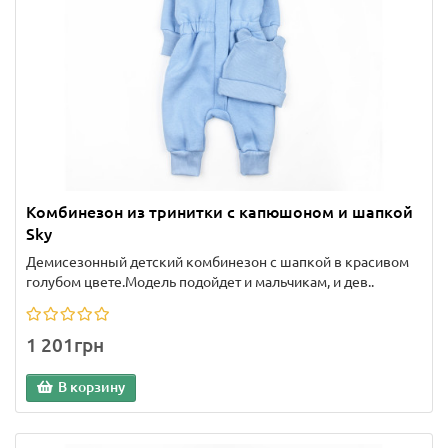
Комбинезон из тринитки с капюшоном и шапкой
Sky
Демисезонный детский комбинезон с шапкой в красивом
голубом цвете.Модель подойдет и мальчикам, и дев..
1 201грн
В корзину