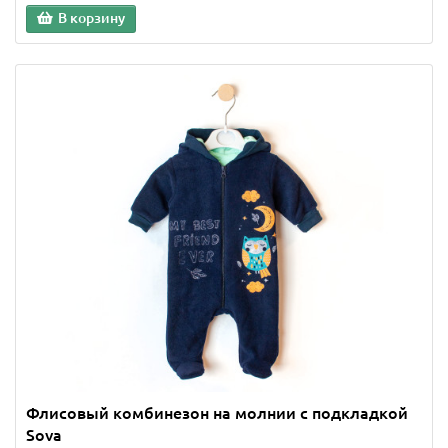
В корзину
Флисовый комбинезон на молнии с подкладкой
Sova