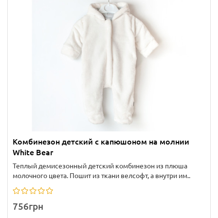
Комбинезон детский с капюшоном на молнии
White Bear
Теплый демисезонный детский комбинезон из плюша
молочного цвета. Пошит из ткани велсофт, а внутри им..
756грн