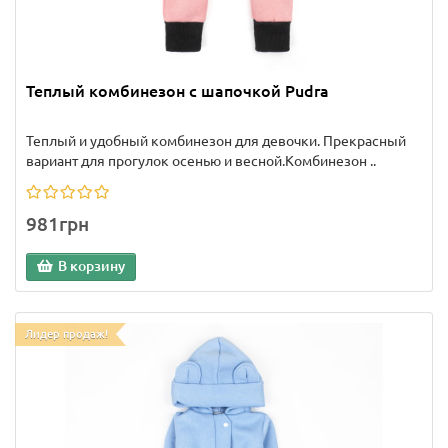
Теплый комбинезон с шапочкой Pudra
Теплый и удобный комбинезон для девочки. Прекрасный
вариант для прогулок осенью и весной.Комбинезон ..
981грн
В корзину
Лидер продаж!