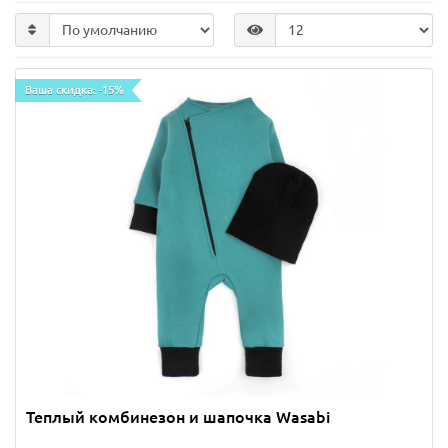
Ваша скидка: -15%
Теплый комбинезон и шапочка Wasabi