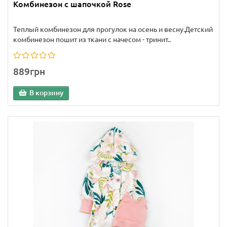
Комбинезон с шапочкой Rose
Теплый комбинезон для прогулок на осень и весну.Детский
комбинезон пошит из ткани с начесом - тринит..
889грн
В корзину