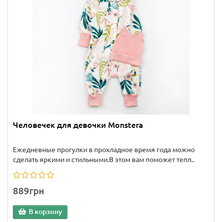
Человечек для девочки Monstera
Ежедневные прогулки в прохладное время года можно
сделать яркими и стильными.В этом вам поможет тепл..
889грн
В корзину