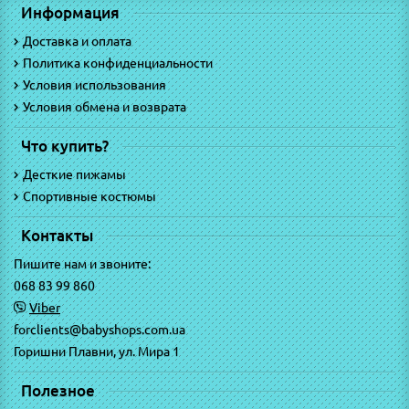
Информация
Доставка и оплата
Политика конфиденциальности
Условия использования
Условия обмена и возврата
Что купить?
Десткие пижамы
Спортивные костюмы
Контакты
Пишите нам и звоните:
068 83 99 860
Viber
forclients@babyshops.com.ua
Горишни Плавни, ул. Мира 1
Полезное