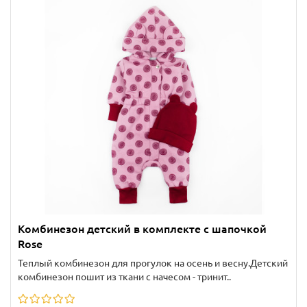
Комбинезон детский в комплекте с шапочкой
Rose
Теплый комбинезон для прогулок на осень и весну.Детский
комбинезон пошит из ткани с начесом - тринит..