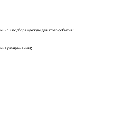
нципы подбора одежды для этого события:
ания раздражения);