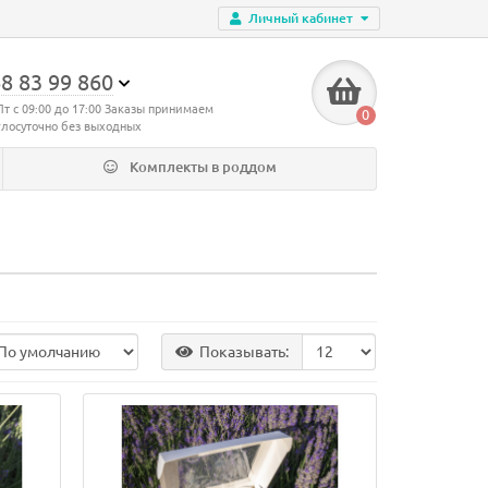
Личный кабинет
8 83 99 860
Пт с 09:00 до 17:00 Заказы принимаем
0
глосуточно без выходных
Комплекты в роддом
Показывать: