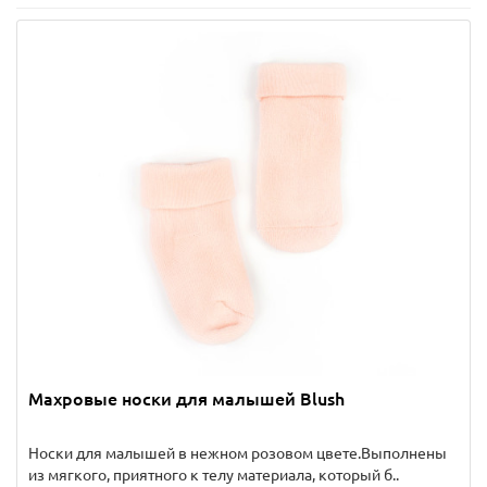
Махровые носки для малышей Blush
Носки для малышей в нежном розовом цвете.Выполнены
из мягкого, приятного к телу материала, который б..