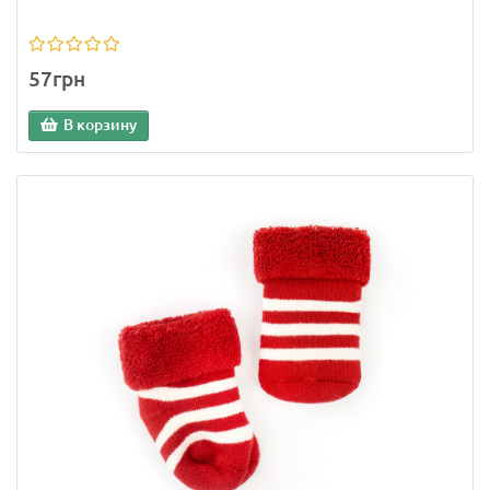
57грн
В корзину