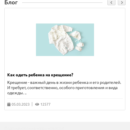
Блог
Как одеть ребенка на крещение?
Крещение - важный день в жизни ребенка и его родителей.
И требует, соответственно, особого приготовления и вида
одежды. ..
05.03.2023
12577
Подпишитесь на наши новости!