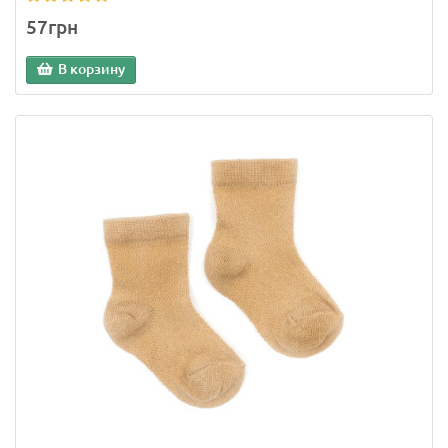
57грн
В корзину