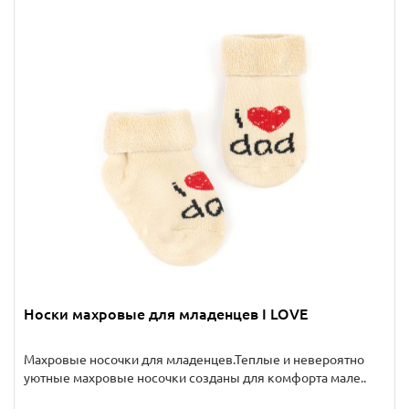
Носки махровые для младенцев I LOVE
Махровые носочки для младенцев.Теплые и невероятно
уютные махровые носочки созданы для комфорта мале..