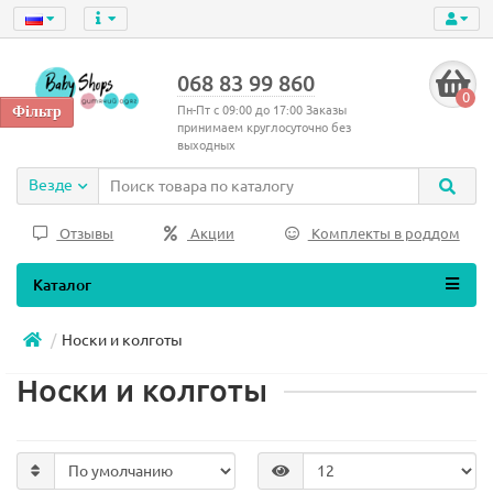
068 83 99 860
0
Пн-Пт с 09:00 до 17:00 Заказы
принимаем круглосуточно без
выходных
Везде
Отзывы
Акции
Комплекты в роддом
Каталог
Носки и колготы
Носки и колготы