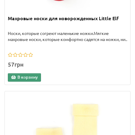
Махровые носки для новорожденных Little Elf
Носки, которые согреют маленькие ножки.Мягкие
махровые носки, которые комфортно садятся на ножки, ни..
57грн
В корзину