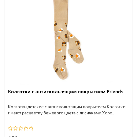
Колготки с антискользящим покрытием Friends
Колготки детские с антискользящим покрытием.Колготки
имеют расцветку бежевого цвета с лисичками.Хоро..