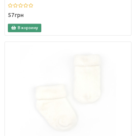
57грн
В корзину