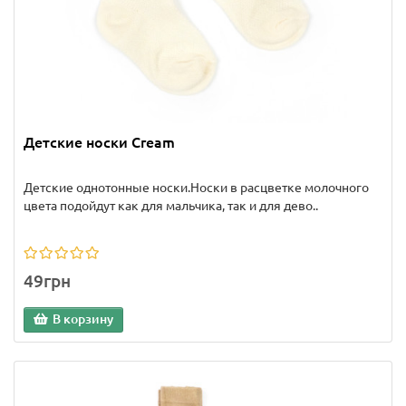
Детские носки Cream
Детские однотонные носки.Носки в расцветке молочного
цвета подойдут как для мальчика, так и для дево..
49грн
В корзину