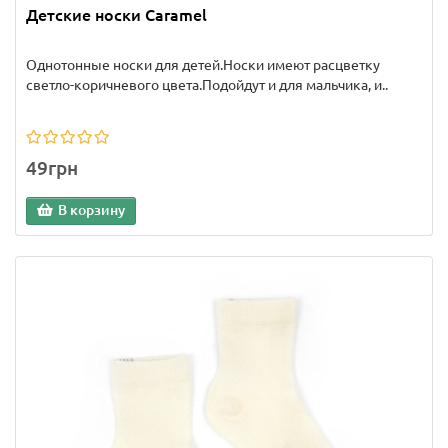
Детские носки Caramel
Однотонные носки для детей.Носки имеют расцветку
светло-коричневого цвета.Подойдут и для мальчика, и..
49грн
В корзину