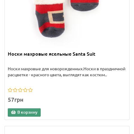
Носки махровые ясельные Santa Suit
Носки махровые для новорожденных.Носки в праздничной
расцветке - красного цвета, выглядят как костюм..
57грн
В корзину