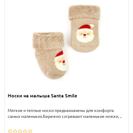
Носки на малыша Santa Smile
Мягкие и теплые носки предназначены для комфорта
самых маленьких.Бережно согревают маленькие ножки, ..