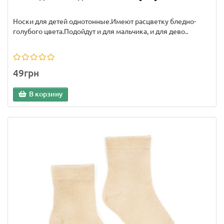
Носки для детей однотонные.Имеют расцветку бледно-
голубого цвета.Подойдут и для мальчика, и для дево..
49грн
В корзину