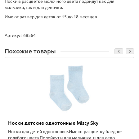
Носки в расцветке молочного цвета подойдут как для
мальчика, так и для девочки.
Имеют размер для деток от 15 до 18 месяцев.
Артикул: 68564
Похожие товары
Носки детские однотонные Misty Sky
Носки для детей однотонные.Имеют расцветку бледно-
голубого цвета.Подойдут и для мальчика, и для дево..