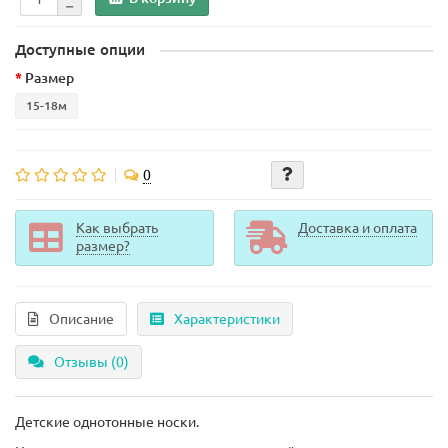
Доступные опции
Размер
15-18м
0
Как выбрать
Доставка и оплата
размер?
Описание
Характеристики
Отзывы (0)
Детские однотонные носки.