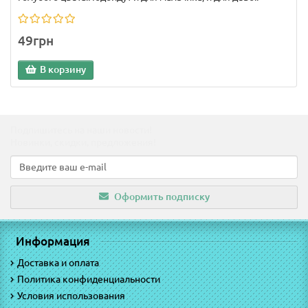
49грн
В корзину
Подпишитесь на наши новости!
Новинки, скидки, предложения!
Оформить подписку
Информация
Доставка и оплата
Политика конфиденциальности
Условия использования