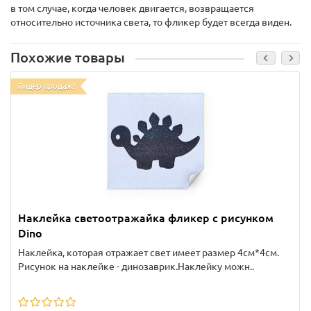
в том случае, когда человек двигается, возвращается
относительно источника света, то фликер будет всегда виден.
Похожие товары
Лидер продаж!
Наклейка светоотражайка фликер с рисунком
Dino
Наклейка, которая отражает свет имеет размер 4см*4см.
Рисунок на наклейке - динозаврик.Наклейку можн..