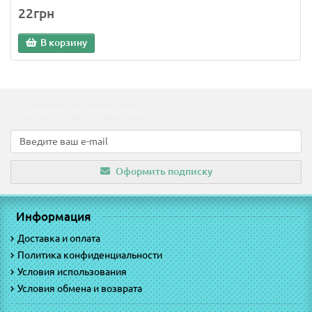
22грн
В корзину
Подпишитесь на наши новости!
Новинки, скидки, предложения!
Оформить подписку
Информация
Доставка и оплата
Политика конфиденциальности
Условия использования
Условия обмена и возврата