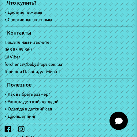
Что купить?
Десткие пижамы
Спортивные костюмы
Контакты
Пишите нам и звоните:
068 83 99 860
Viber
forclients@babyshops.com.ua
Горишни Плавни, ул. Мира 1
Полезное
Как выбрать размер?
Уход за детской одеждой
Одежда в детский сад
Дропшиппинг