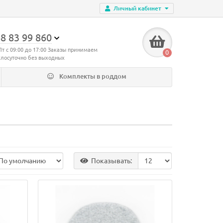
Личный кабинет
8 83 99 860
Пт с 09:00 до 17:00 Заказы принимаем
0
глосуточно без выходных
Комплекты в роддом
Показывать: