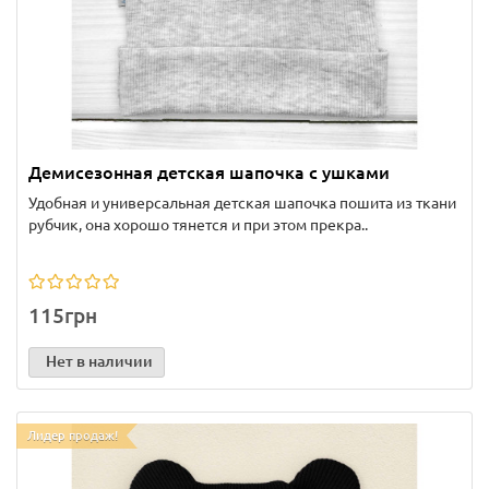
Демисезонная детская шапочка с ушками
Удобная и универсальная детская шапочка пошита из ткани
рубчик, она хорошо тянется и при этом прекра..
115грн
Нет в наличии
Лидер продаж!