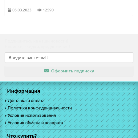
05.03.2023
12590
Подпишитесь на наши новости!
Новинки, скидки, предложения!
Оформить подписку
Информация
Доставка и оплата
Политика конфиденциальности
Условия использования
Условия обмена и возврата
Что купить?