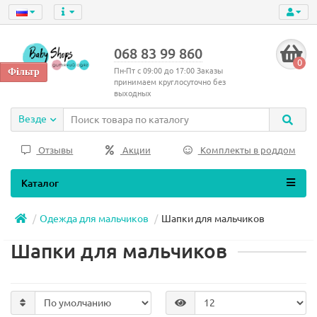
068 83 99 860
0
Пн-Пт с 09:00 до 17:00 Заказы
принимаем круглосуточно без
выходных
Везде
Отзывы
Акции
Комплекты в роддом
Каталог
Одежда для мальчиков
Шапки для мальчиков
Шапки для мальчиков