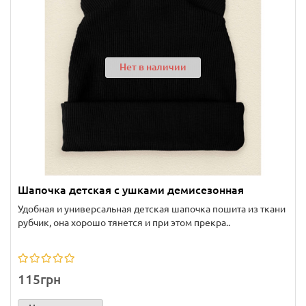
Нет в наличии
Шапочка детская с ушками демисезонная
Удобная и универсальная детская шапочка пошита из ткани
рубчик, она хорошо тянется и при этом прекра..
115грн