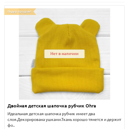
Лидер продаж!
Нет в наличии
Двойная детская шапочка рубчик Ohra
Идеальная детская шапочка рубчик имеет два
слоя.Декорирована ушками.Ткань хорошо тянется и держит
фо..