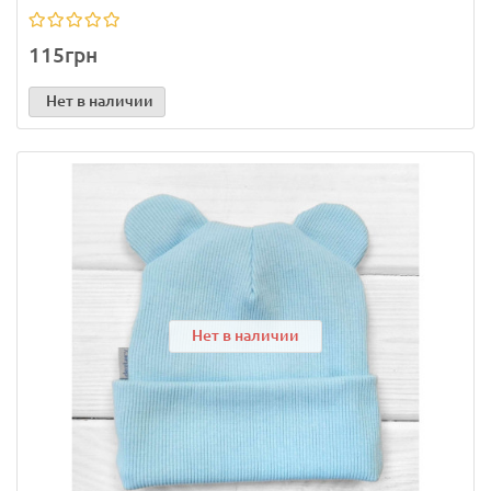
115грн
Нет в наличии
Нет в наличии