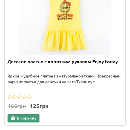
Детское платье с коротким рукавом Enjoy today
Яркое и удобное платье из натуральной ткани. Прекрасный
вариант платья для девочки на лето.Ткань кул..
166грн
125грн
В корзину