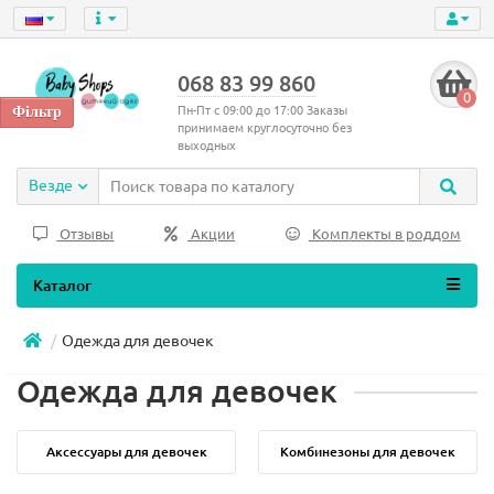
068 83 99 860
0
Пн-Пт с 09:00 до 17:00 Заказы
принимаем круглосуточно без
выходных
Везде
Отзывы
Акции
Комплекты в роддом
Каталог
Одежда для девочек
Одежда для девочек
Аксессуары для девочек
Комбинезоны для девочек