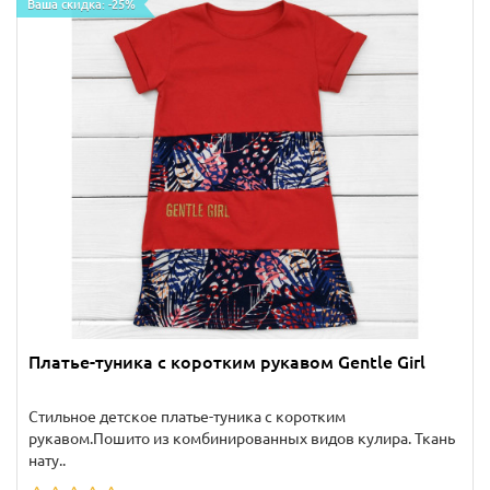
Ваша скидка: -25%
Платье-туника с коротким рукавом Gentle Girl
Стильное детское платье-туника с коротким
рукавом.Пошито из комбинированных видов кулира. Ткань
нату..