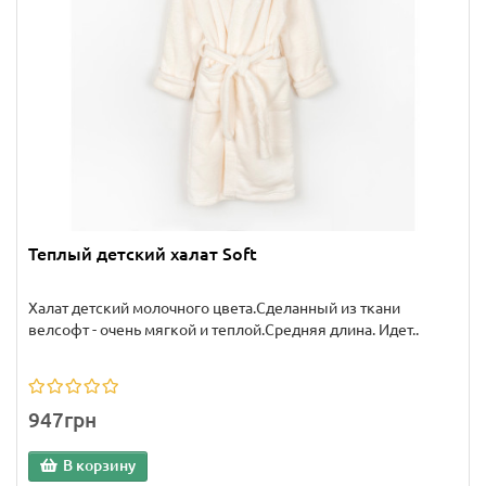
Теплый детский халат Soft
Халат детский молочного цвета.Сделанный из ткани
велсофт - очень мягкой и теплой.Средняя длина. Идет..
947грн
В корзину