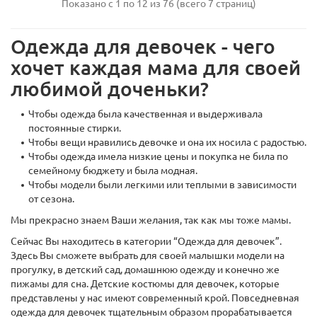
Показано с 1 по 12 из 76 (всего 7 страниц)
Одежда для девочек - чего
хочет каждая мама для своей
любимой доченьки?
Чтобы одежда была качественная и выдерживала
постоянные стирки.
Чтобы вещи нравились девочке и она их носила с радостью.
Чтобы одежда имела низкие цены и покупка не била по
семейному бюджету и была модная.
Чтобы модели были легкими или теплыми в зависимости
от сезона.
Мы прекрасно знаем Ваши желания, так как мы тоже мамы.
Сейчас Вы находитесь в категории “Одежда для девочек”.
Здесь Вы сможете выбрать для своей малышки модели на
прогулку, в детский сад, домашнюю одежду и конечно же
пижамы для сна. Детские костюмы для девочек, которые
представлены у нас имеют современный крой. Повседневная
одежда для девочек тщательным образом прорабатывается