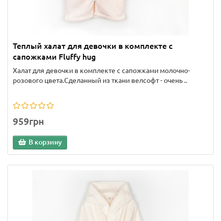
Теплый халат для девочки в комплекте с
сапожками Fluffy hug
Халат для девочки в комплекте с сапожками молочно-
розового цвета.Сделанный из ткани велсофт - очень ..
959грн
В корзину