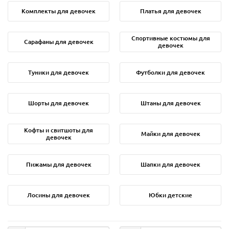
Комплекты для девочек
Платья для девочек
Спортивные костюмы для
Сарафаны для девочек
девочек
Туники для девочек
Футболки для девочек
Шорты для девочек
Штаны для девочек
Кофты и свитшоты для
Майки для девочек
девочек
Пижамы для девочек
Шапки для девочек
Лосины для девочек
Юбки детские