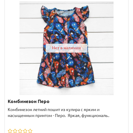
Нет в наличии
Комбинезон Перо
Комбинезон летний пошит из кулира с ярким и
насыщенным принтом - Перо. Яркая, функциональ..