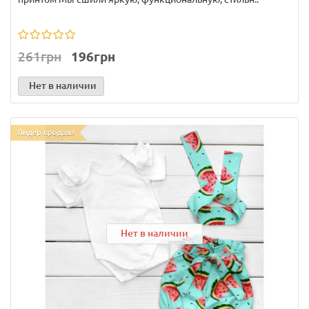
261грн
196грн
Нет в наличии
Лидер продаж!
Нет в наличии