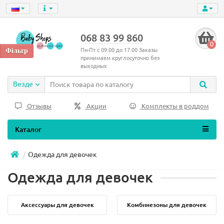
068 83 99 860
0
Пн-Пт с 09:00 до 17:00 Заказы
принимаем круглосуточно без
выходных
Везде
Отзывы
Акции
Комплекты в роддом
Каталог
Одежда для девочек
Одежда для девочек
Аксессуары для девочек
Комбинезоны для девочек