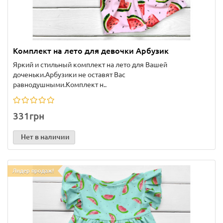
Комплект на лето для девочки Арбузик
Яркий и стильный комплект на лето для Вашей
доченьки.Арбузики не оставят Вас
равнодушными.Комплект н..
331грн
Нет в наличии
Лидер продаж!