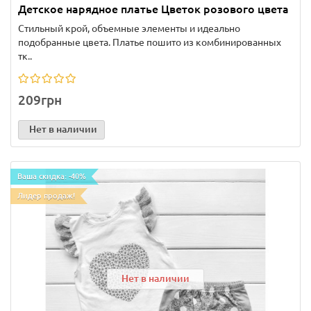
Детское нарядное платье Цветок розового цвета
Стильный крой, объемные элементы и идеально
подобранные цвета. Платье пошито из комбинированных
тк..
209грн
Нет в наличии
Ваша скидка: -40%
Лидер продаж!
Нет в наличии