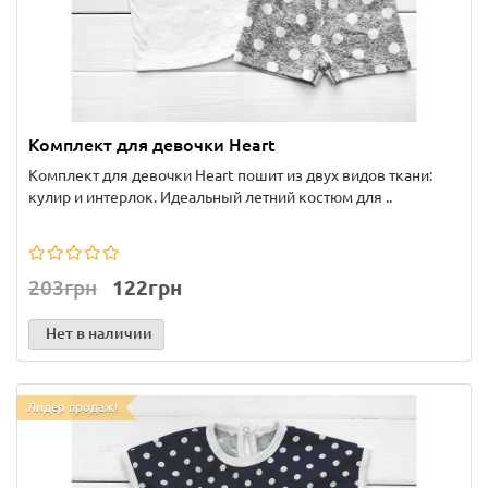
Комплект для девочки Heart
Комплект для девочки Heart пошит из двух видов ткани:
кулир и интерлок. Идеальный летний костюм для ..
203грн
122грн
Нет в наличии
Лидер продаж!