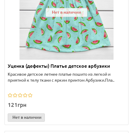
Нет в наличии
Уценка (дефекты) Платье детское арбузики
Красивое детское летнее платье пошито из легкой и
приятной к телу ткани с ярким принтом Арбузики.Пла..
121грн
Нет в наличии