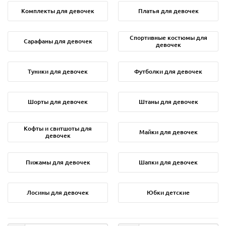
Комплекты для девочек
Платья для девочек
Спортивные костюмы для
Сарафаны для девочек
девочек
Туники для девочек
Футболки для девочек
Шорты для девочек
Штаны для девочек
Кофты и свитшоты для
Майки для девочек
девочек
Пижамы для девочек
Шапки для девочек
Лосины для девочек
Юбки детские