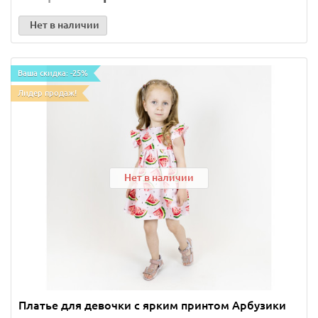
Нет в наличии
Ваша скидка: -25%
Лидер продаж!
Нет в наличии
Платье для девочки с ярким принтом Арбузики