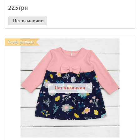
225грн
Нет в наличии
Лидер продаж!
Нет в наличии