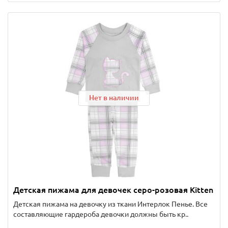
Нет в наличии
Детская пижама для девочек серо-розовая Kitten
Детская пижама на девочку из ткани Интерлок Пенье. Все
составляющие гардероба девочки должны быть кр..