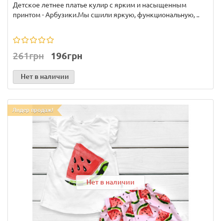
Детское летнее платье кулир с ярким и насыщенным
принтом - Арбузики.Мы сшили яркую, функциональную, ..
261грн
196грн
Нет в наличии
Лидер продаж!
Нет в наличии