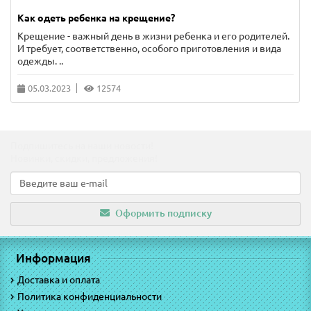
Как одеть ребенка на крещение?
Крещение - важный день в жизни ребенка и его родителей.
И требует, соответственно, особого приготовления и вида
одежды. ..
05.03.2023
12574
Подпишитесь на наши новости!
Новинки, скидки, предложения!
Оформить подписку
Информация
Доставка и оплата
Политика конфиденциальности