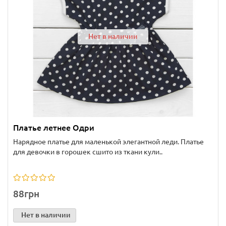
Нет в наличии
Платье летнее Одри
Нарядное платье для маленькой элегантной леди. Платье
для девочки в горошек сшито из ткани кули..
88грн
Нет в наличии