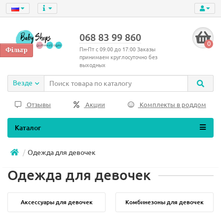
068 83 99 860
0
Пн-Пт с 09:00 до 17:00 Заказы
принимаем круглосуточно без
выходных
Везде
Отзывы
Акции
Комплекты в роддом
Каталог
Одежда для девочек
Одежда для девочек
Аксессуары для девочек
Комбинезоны для девочек