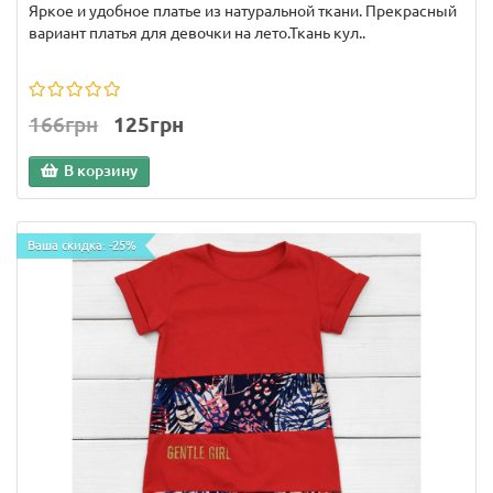
Яркое и удобное платье из натуральной ткани. Прекрасный
вариант платья для девочки на лето.Ткань кул..
166грн
125грн
В корзину
Ваша скидка: -25%