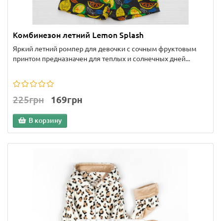
Комбинезон летний Lemon Splash
Яркий летний ромпер для девочки с сочным фруктовым
принтом предназначен для теплых и солнечных дней...
225грн
169грн
В корзину