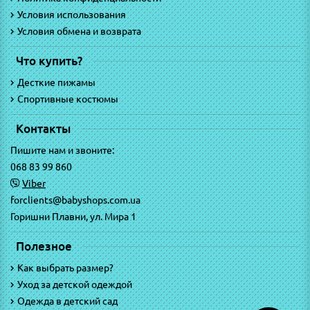
Условия использования
Условия обмена и возврата
Что купить?
Десткие пижамы
Спортивные костюмы
Контакты
Пишите нам и звоните:
068 83 99 860
Viber
forclients@babyshops.com.ua
Горишни Плавни, ул. Мира 1
Полезное
Как выбрать размер?
Уход за детской одеждой
Одежда в детский сад