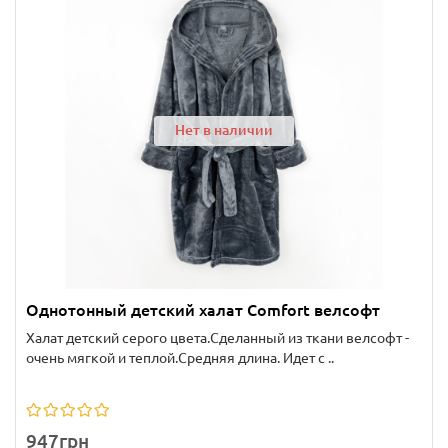
Нет в наличии
Однотонный детский халат Comfort велсофт
Халат детский серого цвета.Сделанный из ткани велсофт -
очень мягкой и теплой.Средняя длина. Идет с ..
947грн