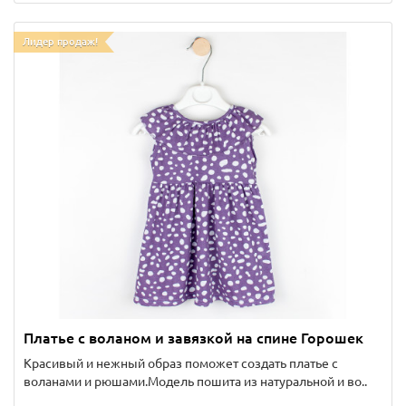
Лидер продаж!
Платье с воланом и завязкой на спине Горошек
Красивый и нежный образ поможет создать платье с
воланами и рюшами.Модель пошита из натуральной и во..