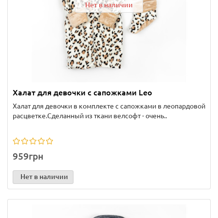
Нет в наличии
Халат для девочки с сапожками Leo
Халат для девочки в комплекте с сапожками в леопардовой
расцветке.Сделанный из ткани велсофт - очень..
959грн
Нет в наличии