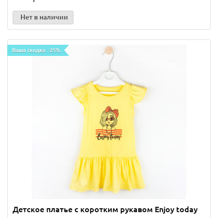
Нет в наличии
Ваша скидка: -25%
Детское платье с коротким рукавом Enjoy today