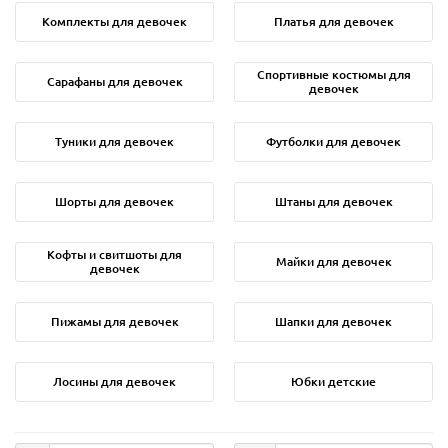
Комплекты для девочек
Платья для девочек
Спортивные костюмы для
Сарафаны для девочек
девочек
Туники для девочек
Футболки для девочек
Шорты для девочек
Штаны для девочек
Кофты и свитшоты для
Майки для девочек
девочек
Пижамы для девочек
Шапки для девочек
Лосины для девочек
Юбки детские