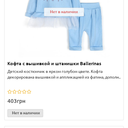
Нет в наличии
Кофта с вышивкой и штанишки Ballerinas
Детский костюмчик в ярком голубом цвете. Кофта
декорирована вышивкой и аппликацией из фатина, дополн..
403грн
Нет в наличии