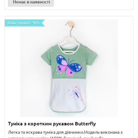
Немає в наявності
Ваша знижка: -40%
Туніка з коротким рукавом Butterfly
Легка та яскрава туніка для дівчинки.Модель виконана з