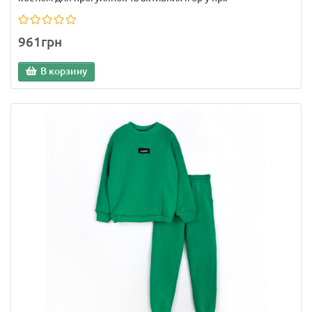
961грн
В корзину