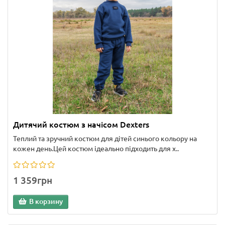
Дитячий костюм з начісом Dexters
Теплий та зручний костюм для дітей синього кольору на
кожен день.Цей костюм ідеально підходить для х..
1 359грн
В корзину