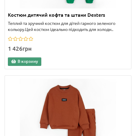
Костюм дитячий кофта та штани Dexters
Теплий та зручний костюм для дітей гарного зеленого
кольору.Цей костюм ідеально підходить для холодн..
1 426грн
В корзину