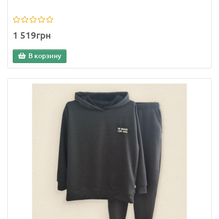
1 519грн
В корзину