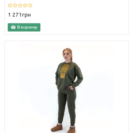
1 271грн
В корзину