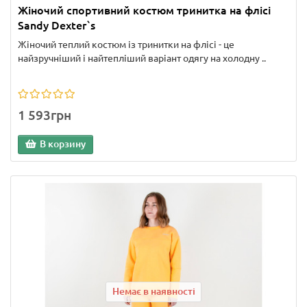
Жіночий спортивний костюм тринитка на флісі
Sandy Dexter`s
Жіночий теплий костюм із тринитки на флісі - це
найзручніший і найтепліший варіант одягу на холодну ..
1 593грн
В корзину
Немає в наявності