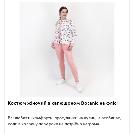
Костюм жіночий з капюшоном Botanic на флісі
Всі люблять комфортні прогулянки на вулиці, а особливо,
коли в холодну пору року не потрібно нагрома..