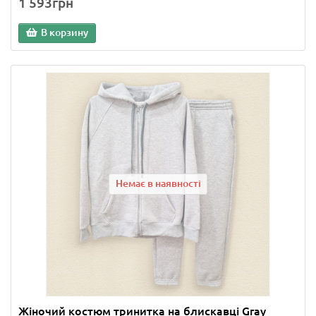
1 593грн
В корзину
Немає в наявності
Жіночий костюм тринитка на блискавці Gray