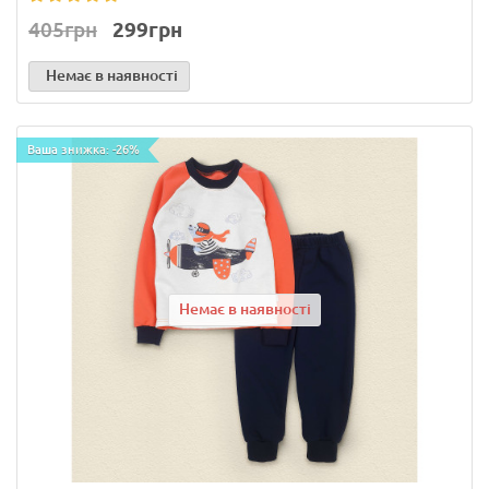
405грн
299грн
Немає в наявності
Ваша знижка: -26%
Немає в наявності