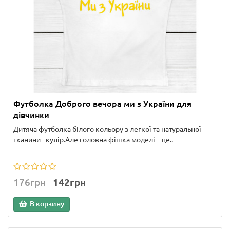
Футболка Доброго вечора ми з України для
дівчинки
Дитяча футболка білого кольору з легкої та натуральної
тканини - кулір.Але головна фішка моделі – це..
176грн
142грн
В корзину