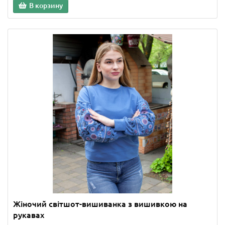
В корзину
Жіночий світшот-вишиванка з вишивкою на
рукавах