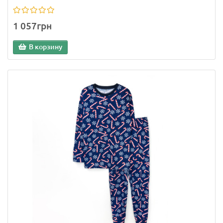
1 057грн
В корзину