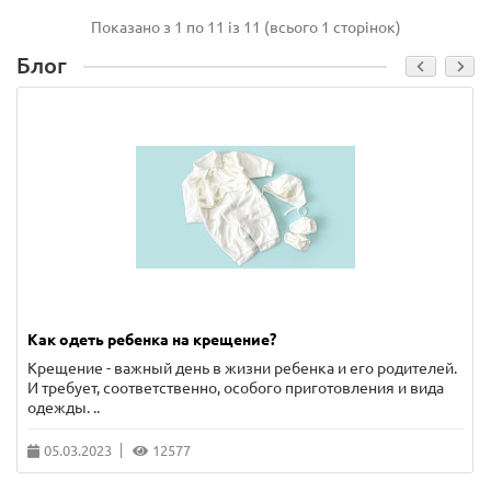
Показано з 1 по 11 із 11 (всього 1 сторінок)
Блог
Как одеть ребенка на крещение?
Крещение - важный день в жизни ребенка и его родителей.
И требует, соответственно, особого приготовления и вида
одежды. ..
05.03.2023
12577