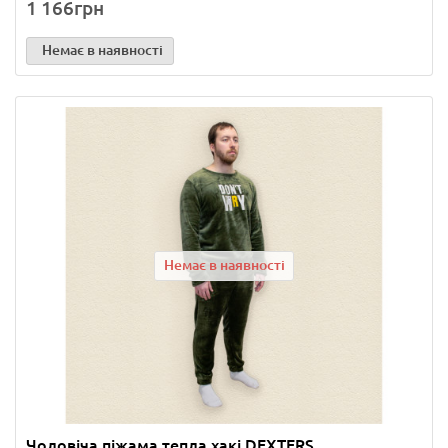
1 166грн
Немає в наявності
Немає в наявності
Чоловіча піжама тепла хакі DEXTERS