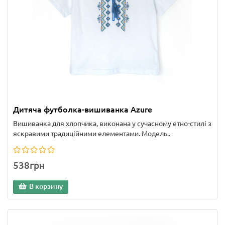
Дитяча футболка-вишиванка Azure
Вишиванка для хлопчика, виконана у сучасному етно-стилі з
яскравими традиційними елементами. Модель..
538грн
В корзину