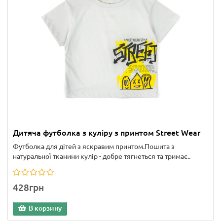
Дитяча футболка з куліру з принтом Street Wear
Футболка для дітей з яскравим принтом.Пошита з
натуральної тканини кулір - добре тягнеться та тримає..
428грн
В корзину