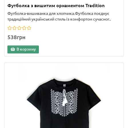
Футболка з вишитим орнаментом Tradition
Футболка-вишиванка для хлопчика.Футболка поєднує
традиційний український стиль із комфортом сучасног..
538грн
В корзину