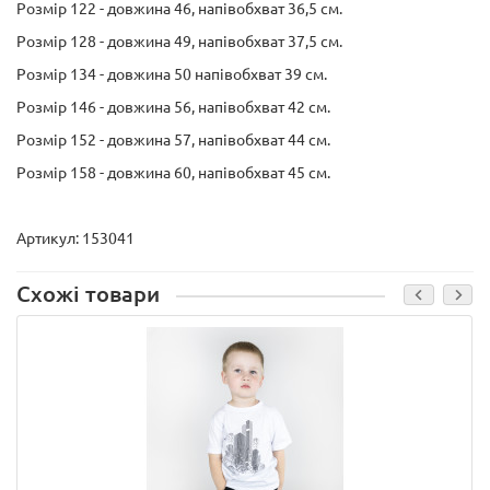
Розмір 122 - довжина 46, напівобхват 36,5 см.
Розмір 128 - довжина 49, напівобхват 37,5 см.
Розмір 134 - довжина 50 напівобхват 39 см.
Розмір 146 - довжина 56, напівобхват 42 см.
Розмір 152 - довжина 57, напівобхват 44 см.
Розмір 158 - довжина 60, напівобхват 45 см.
Артикул: 153041
Схожі товари