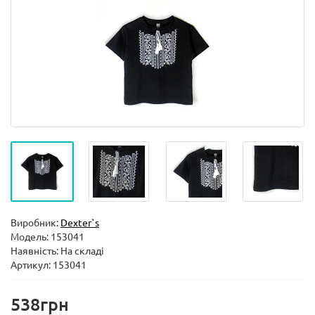
Виробник:
Dexter`s
Модель:
153041
Наявність: На складі
Артикул: 153041
538грн