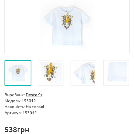
Виробник:
Dexter`s
Модель:
153012
Наявність: На складі
Артикул: 153012
538грн