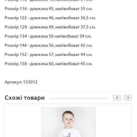
Розмір 116 - довжина 45, напівобхват 35 см.
Розмір 122 - довжина 46, напівобхват 36,5 см.
Розмір 128 - довжина 49, напівобхват 37,5 см.
Розмір 134 - довжина 50 напівобхват 39 см.
Розмір 146 - довжина 56, напівобхват 42 см.
Розмір 152 - довжина 57, напівобхват 44 см.
Розмір 158 - довжина 60, напівобхват 45 см.
Артикул: 153012
Схожі товари