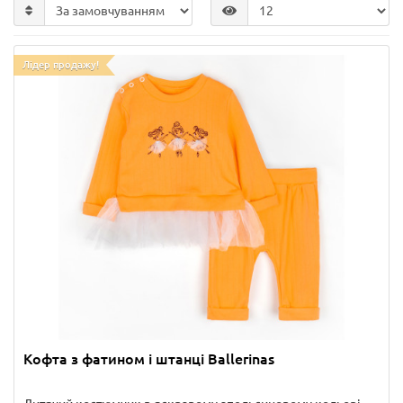
Лідер продажу!
Кофта з фатином і штанці Ballerinas