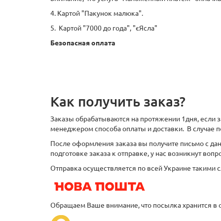
4. Картой "Пакунок малюка".
5. Картой "7000 до года", "єЯсла"
Безопасная оплата
Как получить заказ?
Заказы обрабатываются на протяжении 1дня, если за
менеджером способа оплаты и доставки. В случае п
После оформления заказа вы получите письмо с данн
подготовке заказа к отправке, у нас возникнут воп
Отправка осуществляется по всей Украине такими с
Обращаем Ваше внимание, что посылка хранится в 