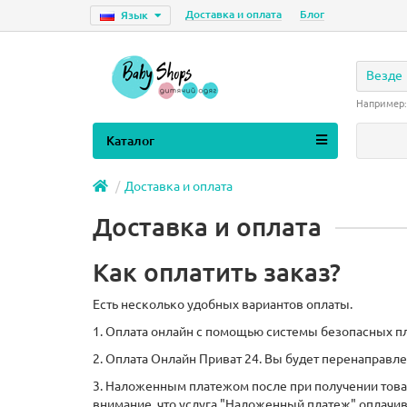
Доставка и оплата
Блог
Язык
Везде
Например
Каталог
Доставка и оплата
Доставка и оплата
Как оплатить заказ?
Есть несколько удобных вариантов оплаты.
1. Оплата онлайн с помощью системы безопасных пл
2. Оплата Онлайн Приват 24. Вы будет перенаправле
3. Наложенным платежом после при получении товар
внимание, что услуга "Наложенный платеж" оплачив