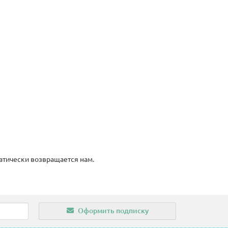
атически возвращается нам.
Оформить подписку