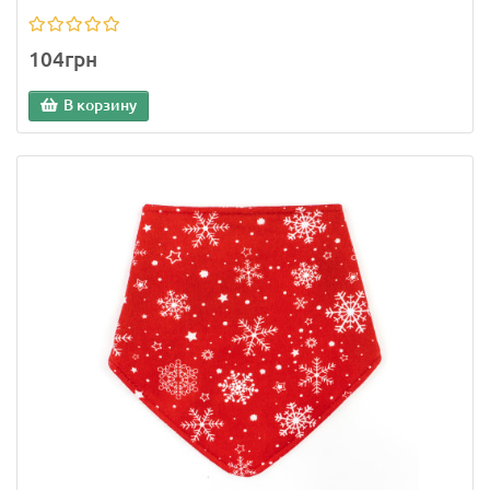
104грн
В корзину