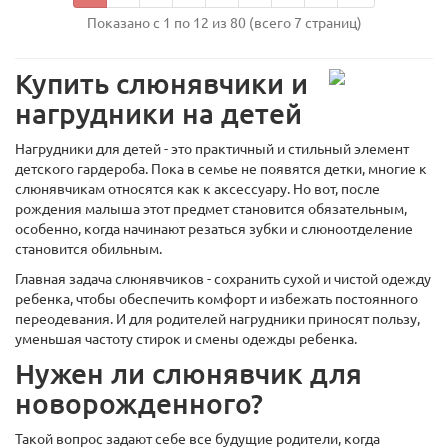
Показано с 1 по 12 из 80 (всего 7 страниц)
Купить слюнявчики и
нагрудники на детей
Нагрудники для детей - это практичный и стильный элемент
детского гардероба. Пока в семье не появятся детки, многие к
слюнявчикам относятся как к аксессуару. Но вот, после
рождения малыша этот предмет становится обязательным,
особенно, когда начинают резаться зубки и слюноотделение
становится обильным.
Главная задача слюнявчиков - сохранить сухой и чистой одежду
ребенка, чтобы обеспечить комфорт и избежать постоянного
переодевания. И для родителей нагрудники приносят пользу,
уменьшая частоту стирок и смены одежды ребенка.
Нужен ли слюнявчик для
новорожденного?
Такой вопрос задают себе все будущие родители, когда