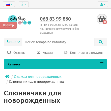
068 83 99 860
0
Пн-Пт с 09:00 до 17:00 Заказы
принимаем круглосуточно без
выходных
Везде
Отзывы
Акции
Комплекты в роддом
Каталог
Одежда для новорожденных
Слюнявчики для новорожденных
Слюнявчики для
новорожденных