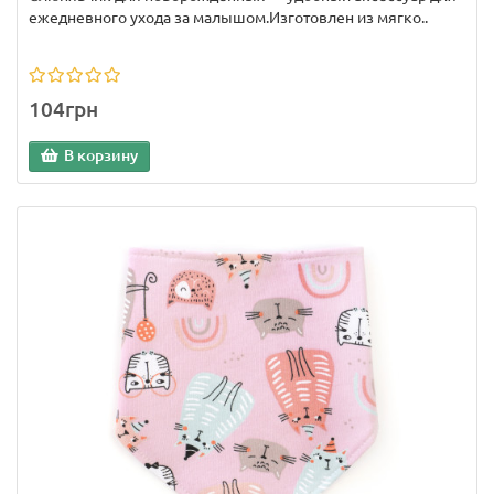
ежедневного ухода за малышом.Изготовлен из мягко..
104грн
В корзину