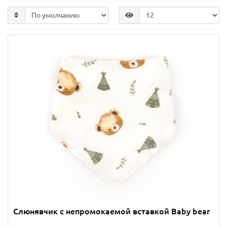
Слюнявчик с непромокаемой вставкой Baby bear