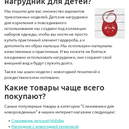
нагрудник для детей?
Мы пошили для вас множество вариантов
трикотажных моделей. Детские нагрудники
для кормления и повседневного
использования мы создаем под коллекции
наборов одежды, чтобы вы могли не просто
купить практичный элемент гардероба, а и
дополнить им образ малыша. Мы используем материалы
качественные и практичные. И вы можете не бояться
ежедневно использовать нагрудники, они сохранят свой
внешний вид и будут служить долго.
Также мы шьем модели с новогодней тематикой и
рождественскими мотивами.
Какие товары чаще всего
покупают?
Самые популярные товары в категории "Слюнявчики для
новорожденных" в нашем интернет-магазине следующее:
Слюнявчик детский Holiday
Нагрудник с новогодней тематикой