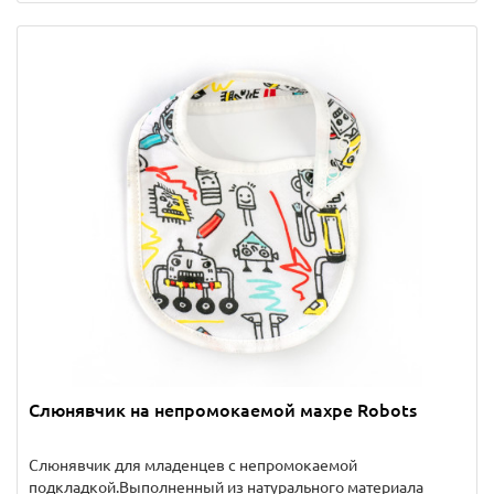
Слюнявчик на непромокаемой махре Robots
Слюнявчик для младенцев с непромокаемой
подкладкой.Выполненный из натурального материала