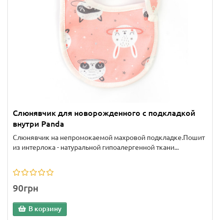
Слюнявчик для новорожденного с подкладкой
внутри Panda
Слюнявчик на непромокаемой махровой подкладке.Пошит
из интерлока - натуральной гипоалергенной ткани...
90грн
В корзину