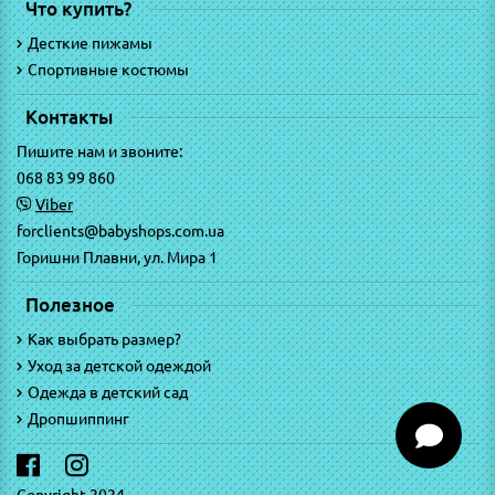
Что купить?
Десткие пижамы
Спортивные костюмы
Контакты
Пишите нам и звоните:
068 83 99 860
Viber
forclients@babyshops.com.ua
Горишни Плавни, ул. Мира 1
Полезное
Как выбрать размер?
Уход за детской одеждой
Одежда в детский сад
Дропшиппинг