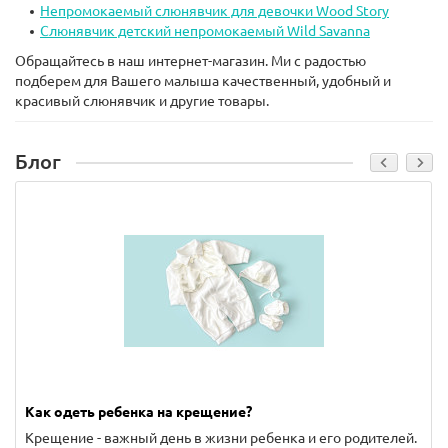
Непромокаемый слюнявчик для девочки Wood Story
Слюнявчик детский непромокаемый Wild Savanna
Обращайтесь в наш интернет-магазин. Ми с радостью
подберем для Вашего малыша качественный, удобный и
красивый слюнявчик и другие товары.
Блог
Как одеть ребенка на крещение?
Крещение - важный день в жизни ребенка и его родителей.