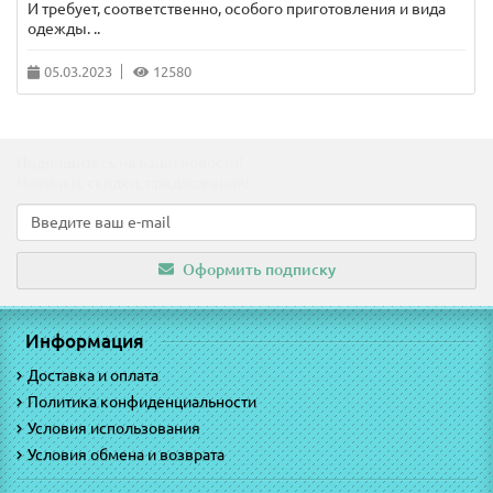
И требует, соответственно, особого приготовления и вида
одежды. ..
05.03.2023
12580
Подпишитесь на наши новости!
Новинки, скидки, предложения!
Оформить подписку
Информация
Доставка и оплата
Политика конфиденциальности
Условия использования
Условия обмена и возврата