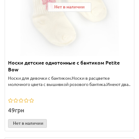
Нет в наличии
Носки детские однотонные с бантиком Petite
Bow
Носки для девочки с бантиком.Носки в расцветке
молочного цвета с вышивкой розового бантика.Имеют два..
49грн
Нет в наличии