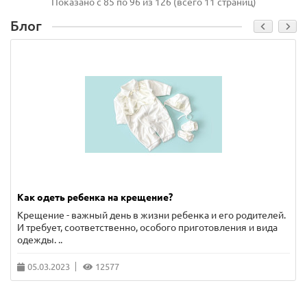
Показано с 85 по 96 из 126 (всего 11 страниц)
Блог
Как одеть ребенка на крещение?
Крещение - важный день в жизни ребенка и его родителей.
И требует, соответственно, особого приготовления и вида
одежды. ..
05.03.2023
12577