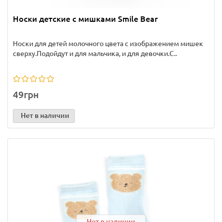
Носки детские с мишками Smile Bear
Носки для детей молочного цвета с изображением мишек
сверху.Подойдут и для мальчика, и для девочки.С..
49грн
Нет в наличии
Нет в наличии