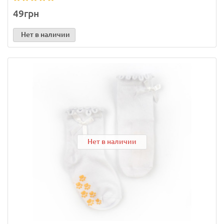
49грн
Нет в наличии
Нет в наличии