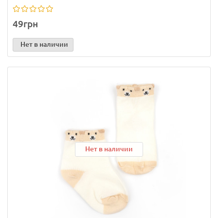
49грн
Нет в наличии
Нет в наличии