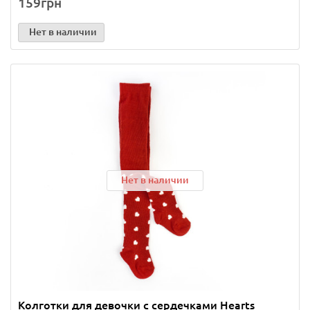
159грн
Нет в наличии
Нет в наличии
Колготки для девочки с сердечками Hearts