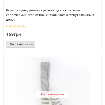
Колготки для девочек красного цвета с белыми
сердечками.Согреют ножки малышам и станут отличным
допо..
159грн
Нет в наличии
Нет в наличии