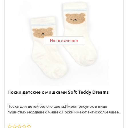
Нет в наличии
Носки детские с мишками Soft Teddy Dreams
Носки для детей белого цвета.Имеют рисунок в виде
пушистых мордашек мишек.Носки имеют антискользящее..