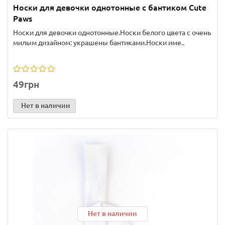
Носки для девочки однотонные с бантиком Cute
Paws
Носки для девочки однотонные.Носки белого цвета с очень
милым дизайном: украшены бантиками.Носки име..
49грн
Нет в наличии
Нет в наличии