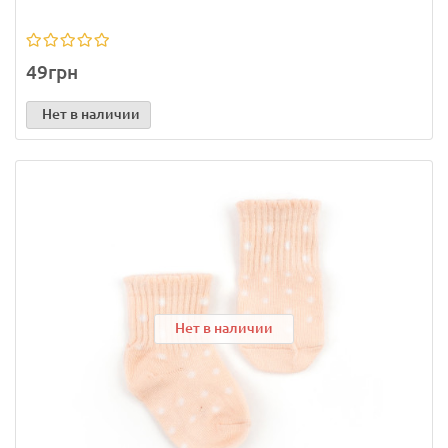
49грн
Нет в наличии
Нет в наличии