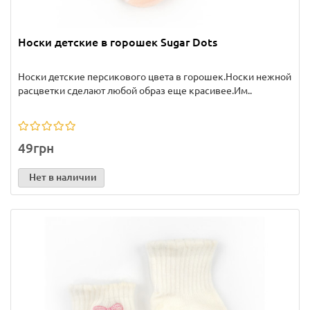
Носки детские в горошек Sugar Dots
Носки детские персикового цвета в горошек.Носки нежной
расцветки сделают любой образ еще красивее.Им..
49грн
Нет в наличии