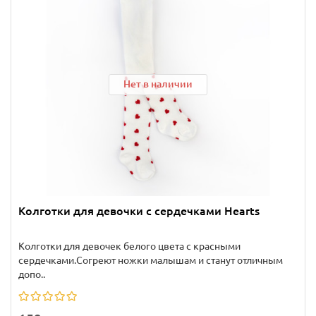
Нет в наличии
Колготки для девочки с сердечками Hearts
Колготки для девочек белого цвета с красными
сердечками.Согреют ножки малышам и станут отличным
допо..