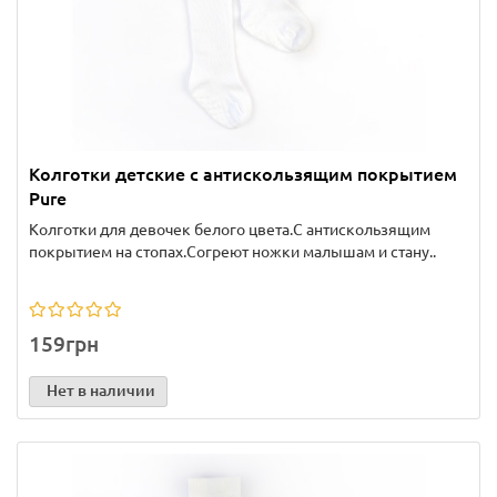
Колготки детские с антискользящим покрытием
Pure
Колготки для девочек белого цвета.С антискользящим
покрытием на стопах.Согреют ножки малышам и стану..
159грн
Нет в наличии