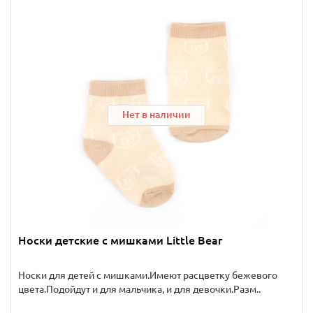
Нет в наличии
Носки детские с мишками Little Bear
Носки для детей с мишками.Имеют расцветку бежевого
цвета.Подойдут и для мальчика, и для девочки.Разм..