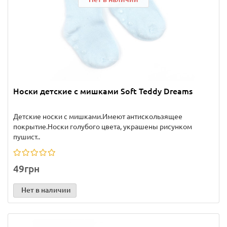
Носки детские с мишками Soft Teddy Dreams
Детские носки с мишками.Имеют антискользящее
покрытие.Носки голубого цвета, украшены рисунком
пушист..
49грн
Нет в наличии