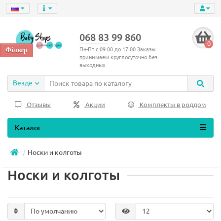
068 83 99 860
0
Пн-Пт с 09:00 до 17:00 Заказы
принимаем круглосуточно без
выходных
Везде
Отзывы
Акции
Комплекты в роддом
Каталог
Носки и колготы
Носки и колготы