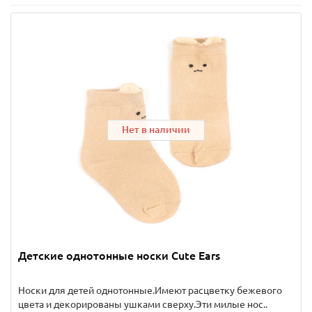
Нет в наличии
Детские однотонные носки Cute Ears
Носки для детей однотонные.Имеют расцветку бежевого
цвета и декорированы ушками сверху.Эти милые нос..