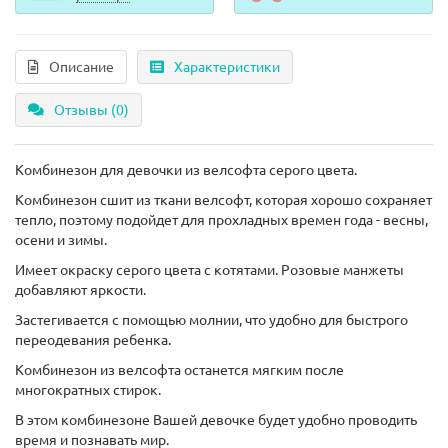
Описание
Характеристики
Отзывы (0)
Комбинезон для девочки из велсофта серого цвета.
Комбинезон сшит из ткани велсофт, которая хорошо сохраняет
тепло, поэтому подойдет для прохладных времен года - весны,
осени и зимы.
Имеет окраску серого цвета с котятами. Розовые манжеты
добавляют яркости.
Застегивается с помощью молнии, что удобно для быстрого
переодевания ребенка.
Комбинезон из велсофта останется мягким после
многократных стирок.
В этом комбинезоне Вашей девочке будет удобно проводить
время и познавать мир.