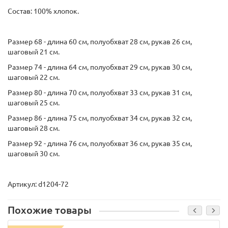
Состав: 100% хлопок.
Размер 68 - длина 60 см, полуобхват 28 см, рукав 26 см,
шаговый 21 см.
Размер 74 - длина 64 см, полуобхват 29 см, рукав 30 см,
шаговый 22 см.
Размер 80 - длина 70 см, полуобхват 33 см, рукав 31 см,
шаговый 25 см.
Размер 86 - длина 75 см, полуобхват 34 см, рукав 32 см,
шаговый 28 см.
Размер 92 - длина 76 см, полуобхват 36 см, рукав 35 см,
шаговый 30 см.
Артикул: d1204-72
Похожие товары