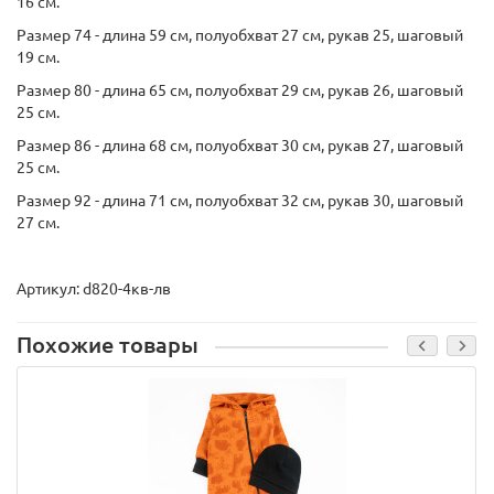
16 см.
Размер 74 - длина 59 см, полуобхват 27 см, рукав 25, шаговый
19 см.
Размер 80 - длина 65 см, полуобхват 29 см, рукав 26, шаговый
25 см.
Размер 86 - длина 68 см, полуобхват 30 см, рукав 27, шаговый
25 см.
Размер 92 - длина 71 см, полуобхват 32 см, рукав 30, шаговый
27 см.
Артикул: d820-4кв-лв
Похожие товары