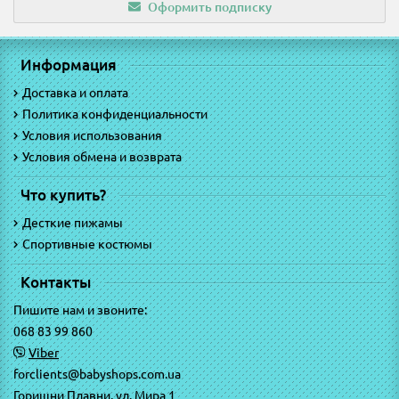
Оформить подписку
Информация
Доставка и оплата
Политика конфиденциальности
Условия использования
Условия обмена и возврата
Что купить?
Десткие пижамы
Спортивные костюмы
Контакты
Пишите нам и звоните:
068 83 99 860
Viber
forclients@babyshops.com.ua
Горишни Плавни, ул. Мира 1