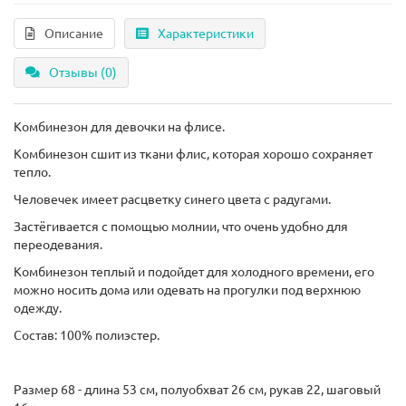
Описание
Характеристики
Отзывы (0)
Комбинезон для девочки на флисе.
Комбинезон сшит из ткани флис, которая хорошо сохраняет
тепло.
Человечек имеет расцветку синего цвета с радугами.
Застёгивается с помощью молнии, что очень удобно для
переодевания.
Комбинезон теплый и подойдет для холодного времени, его
можно носить дома или одевать на прогулки под верхнюю
одежду.
Состав: 100% полиэстер.
Размер 68 - длина 53 см, полуобхват 26 см, рукав 22, шаговый