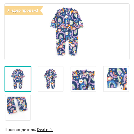
Лидер продаж!
Производитель:
Dexter`s