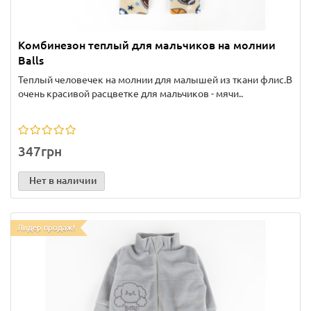
Комбинезон теплый для мальчиков на молнии
Balls
Теплый человечек на молнии для малышей из ткани флис.В
очень красивой расцветке для мальчиков - мячи..
347грн
Нет в наличии
Лидер продаж!