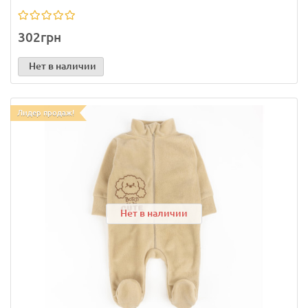
302грн
Нет в наличии
Лидер продаж!
Нет в наличии