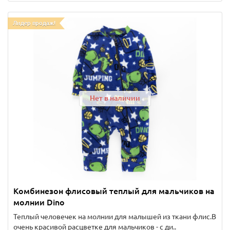
Лидер продаж!
Нет в наличии
Комбинезон флисовый теплый для мальчиков на
молнии Dino
Теплый человечек на молнии для малышей из ткани флис.В
очень красивой расцветке для мальчиков - с ди..