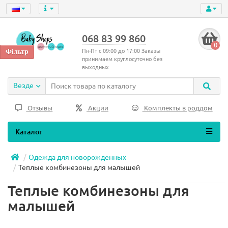
068 83 99 860
0
Пн-Пт с 09:00 до 17:00 Заказы
принимаем круглосуточно без
выходных
Везде
Отзывы
Акции
Комплекты в роддом
Каталог
Одежда для новорожденных
Теплые комбинезоны для малышей
Теплые комбинезоны для
малышей