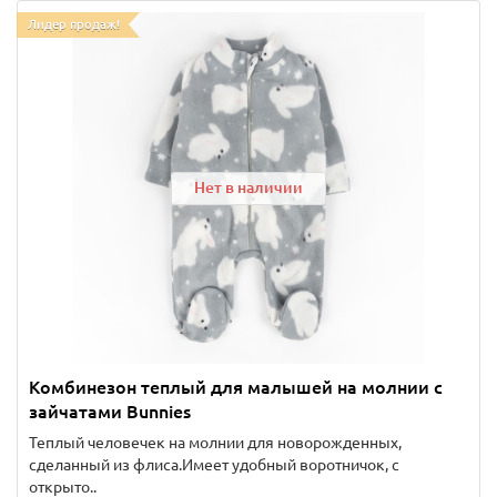
Лидер продаж!
Нет в наличии
Комбинезон теплый для малышей на молнии с
зайчатами Bunnies
Теплый человечек на молнии для новорожденных,
сделанный из флиса.Имеет удобный воротничок, с
открыто..