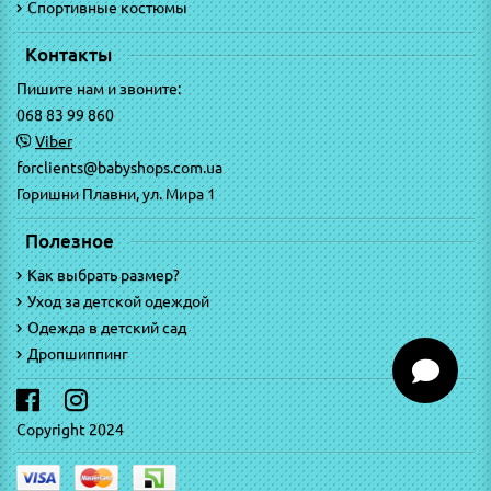
Спортивные костюмы
Контакты
Пишите нам и звоните:
068 83 99 860
Viber
forclients@babyshops.com.ua
Горишни Плавни, ул. Мира 1
Полезное
Как выбрать размер?
Уход за детской одеждой
Одежда в детский сад
Дропшиппинг
Copyright 2024