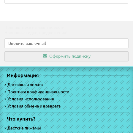
Подпишитесь на наши новости!
Новинки, скидки, предложения!
Оформить подписку
Информация
Доставка и оплата
Политика конфиденциальности
Условия использования
Условия обмена и возврата
Что купить?
Десткие пижамы