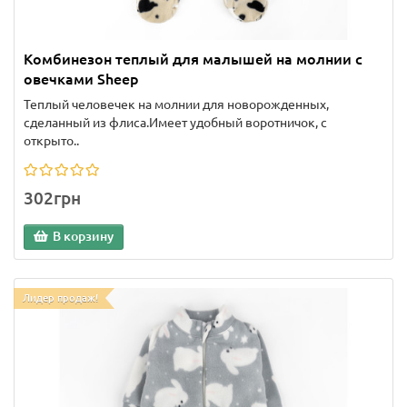
Комбинезон теплый для малышей на молнии с
овечками Sheep
Теплый человечек на молнии для новорожденных,
сделанный из флиса.Имеет удобный воротничок, с
открыто..
302грн
В корзину
Лидер продаж!