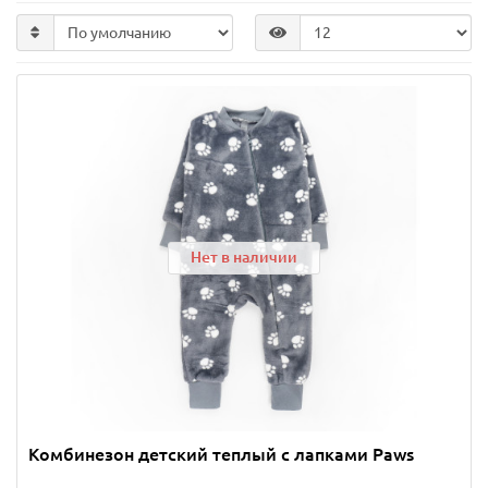
Нет в наличии
Комбинезон детский теплый с лапками Paws