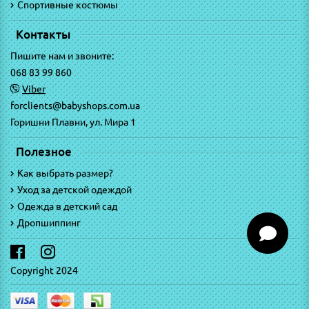
Спортивные костюмы
Контакты
Пишите нам и звоните:
068 83 99 860
Viber
forclients@babyshops.com.ua
Горишни Плавни, ул. Мира 1
Полезное
Как выбрать размер?
Уход за детской одеждой
Одежда в детский сад
Дропшиппинг
Copyright 2024