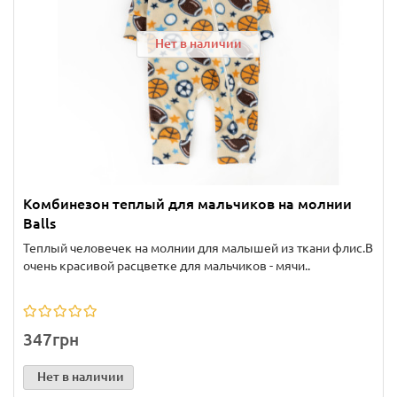
Нет в наличии
Комбинезон теплый для мальчиков на молнии
Balls
Теплый человечек на молнии для малышей из ткани флис.В
очень красивой расцветке для мальчиков - мячи..
347грн
Нет в наличии