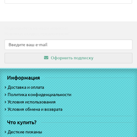
Подпишитесь на наши новости!
Новинки, скидки, предложения!
Оформить подписку
Информация
Доставка и оплата
Политика конфиденциальности
Условия использования
Условия обмена и возврата
Что купить?
Десткие пижамы