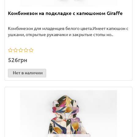
Комбинезон на подкладке с капюшоном Giraffe
Комбинезон для младенцев белого цвета.Имеет капюшон с
ушками, открытые рукавчики и закрытые стопы но..
526грн
Нет в наличии