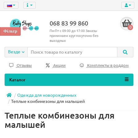
068 83 99 860
0
Пн-Пт с 09:00 до 17:00 Заказы
принимаем круглосуточно без
выходных
Везде
Отзывы
Акции
Комплекты в роддом
Каталог
Одежда для новорожденных
Теплые комбинезоны для малышей
Теплые комбинезоны для
малышей