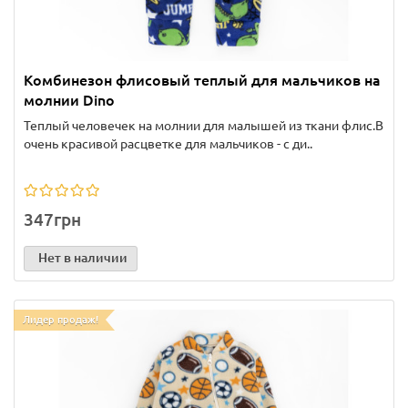
Комбинезон флисовый теплый для мальчиков на
молнии Dino
Теплый человечек на молнии для малышей из ткани флис.В
очень красивой расцветке для мальчиков - с ди..
347грн
Нет в наличии
Лидер продаж!