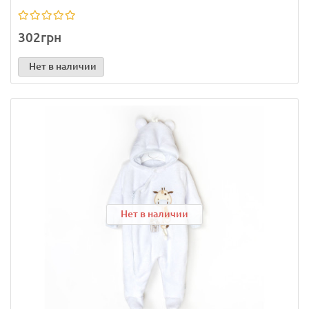
302грн
Нет в наличии
Нет в наличии