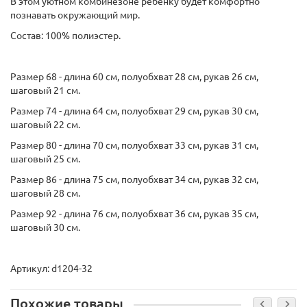
В этом уютном комбинезоне ребенку будет комфортно
познавать окружающий мир.
Состав: 100% полиэстер.
Размер 68 - длина 60 см, полуобхват 28 см, рукав 26 см,
шаговый 21 см.
Размер 74 - длина 64 см, полуобхват 29 см, рукав 30 см,
шаговый 22 см.
Размер 80 - длина 70 см, полуобхват 33 см, рукав 31 см,
шаговый 25 см.
Размер 86 - длина 75 см, полуобхват 34 см, рукав 32 см,
шаговый 28 см.
Размер 92 - длина 76 см, полуобхват 36 см, рукав 35 см,
шаговый 30 см.
Артикул: d1204-32
Похожие товары