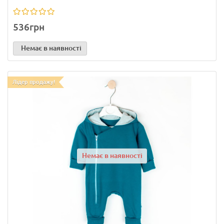
536грн
Немає в наявності
Лідер продажу!
Немає в наявності