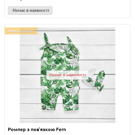
Немає в наявності
Лідер продажу!
Немає в наявності
Ромпер з пов'язкою Fern