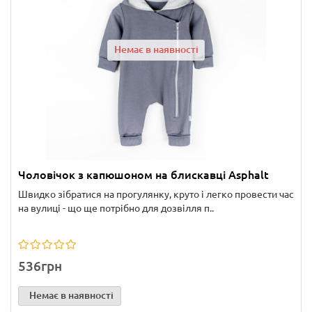
Немає в наявності
Чоловічок з капюшоном на блискавці Asphalt
Швидко зібратися на прогулянку, круто і легко провести час
на вулиці - що ще потрібно для дозвілля п..
536грн
Немає в наявності