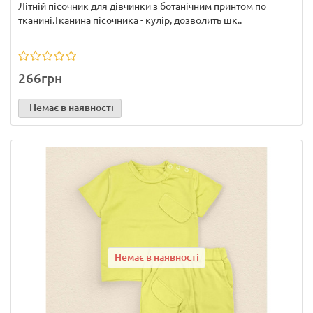
Літній пісочник для дівчинки з ботанічним принтом по
тканині.Тканина пісочника - кулір, дозволить шк..
266грн
Немає в наявності
Немає в наявності