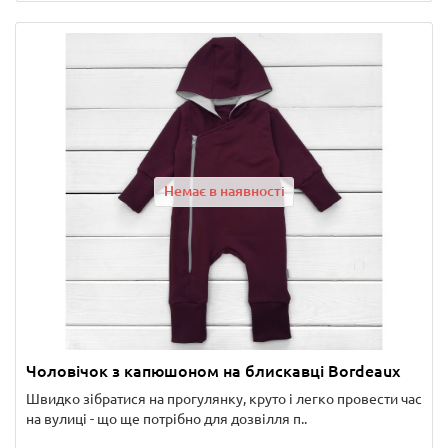
Немає в наявності
Чоловічок з капюшоном на блискавці Bordeaux
Швидко зібратися на прогулянку, круто і легко провести час
на вулиці - що ще потрібно для дозвілля п..