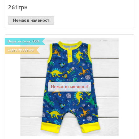
261грн
Немає в наявності
Ваша знижка: -35%
Лідер продажу!
Немає в наявності