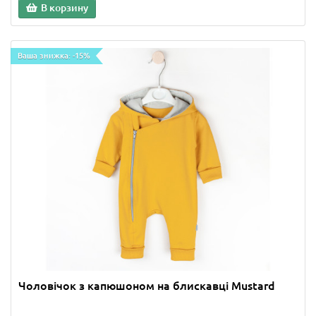
В корзину
Ваша знижка: -15%
Чоловічок з капюшоном на блискавці Mustard