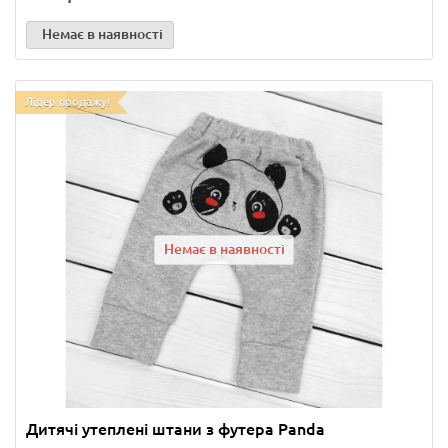
Немає в наявності
Лідер продажу!
Немає в наявності
Дитячі утеплені штани з футера Panda