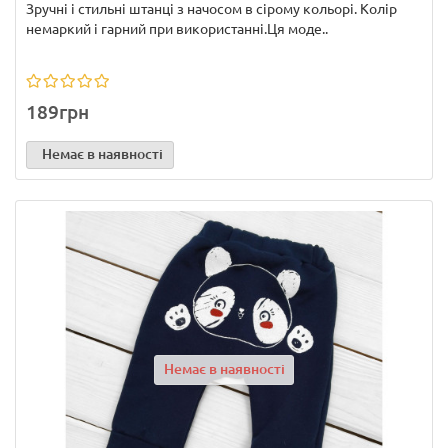
Зручні і стильні штанці з начосом в сірому кольорі. Колір
немаркий і гарний при використанні.Ця моде..
189грн
Немає в наявності
Немає в наявності