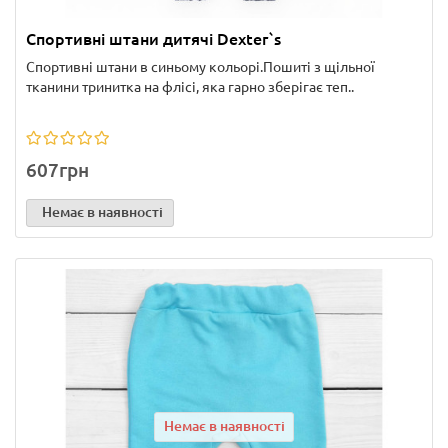
Спортивні штани дитячі Dexter`s
Спортивні штани в синьому кольорі.Пошиті з щільної
тканини тринитка на флісі, яка гарно зберігає теп..
607грн
Немає в наявності
Немає в наявності