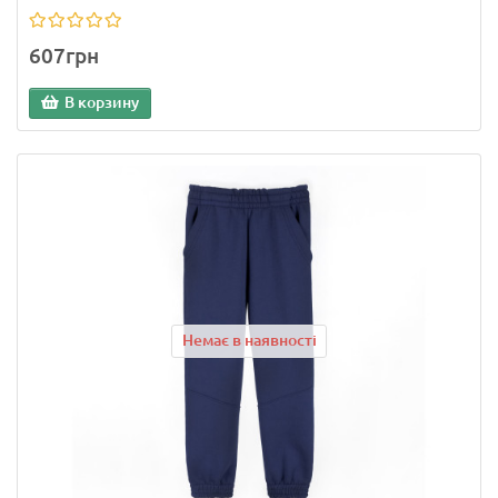
607грн
В корзину
Немає в наявності