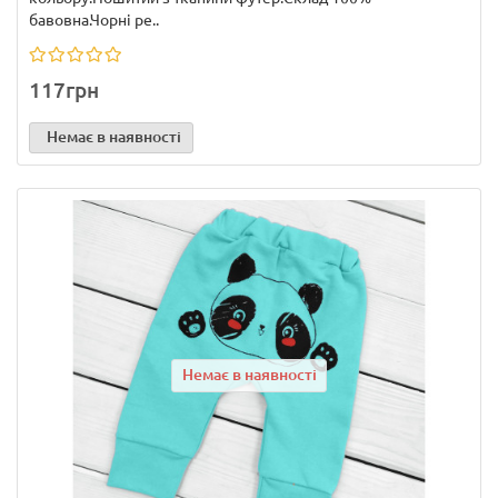
бавовна.Чорні ре..
117грн
Немає в наявності
Немає в наявності