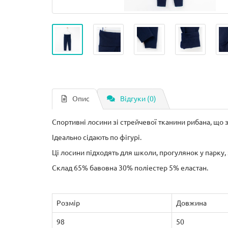
Опис
Відгуки (0)
Спортивні лосини зі стрейчевої тканини рибана, що
Ідеально сідають по фігурі.
Ці лосини підходять для школи, прогулянок у парку,
Склад 65% бавовна 30% поліестер 5% еластан.
Розмір
Довжина
98
50