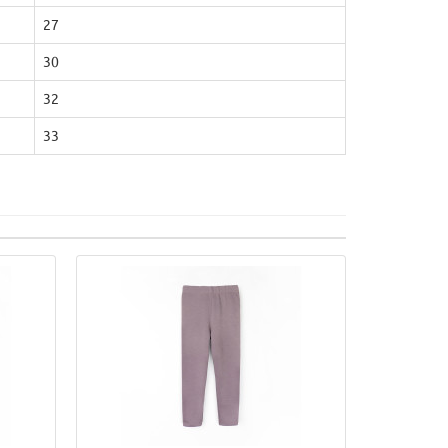
27
30
32
33