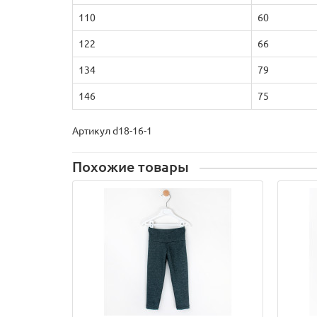
110
60
122
66
134
79
146
75
Артикул d18-16-1
Похожие товары