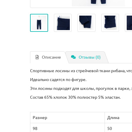
Описание
Отзывы (0)
Спортивные лосины из стрейчевой ткани рибана, ч
Идеально садятся по фигуре.
Эти лосины подходят для школы, прогулок в парке, 
Состав 65% хлопок 30% полиэстер 5% эластан.
Размер
Длина
98
50