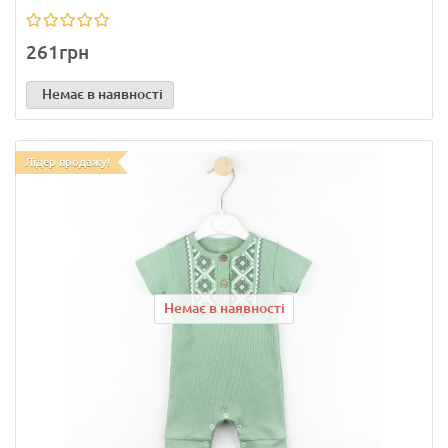
261грн
Немає в наявності
Лідер продажу!
Немає в наявності