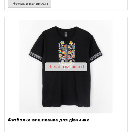
Немає в наявності
Немає в наявності
Футболка-вишиванка для дівчинки