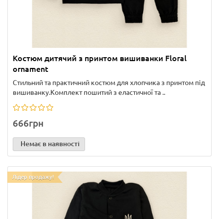
Костюм дитячий з принтом вишиванки Floral
ornament
Стильний та практичний костюм для хлопчика з принтом під
вишиванку.Комплект пошитий з еластичної та ..
666грн
Немає в наявності
Лідер продажу!