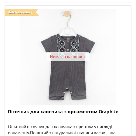
Лідер продажу!
Немає в наявності
Пісочник для хлопчика з орнаментом Graphite
Ошатний пісочник для хлопчика з принтом у вигляді
орнаменту.Пошитий з натуральної тканини вафля, яка..