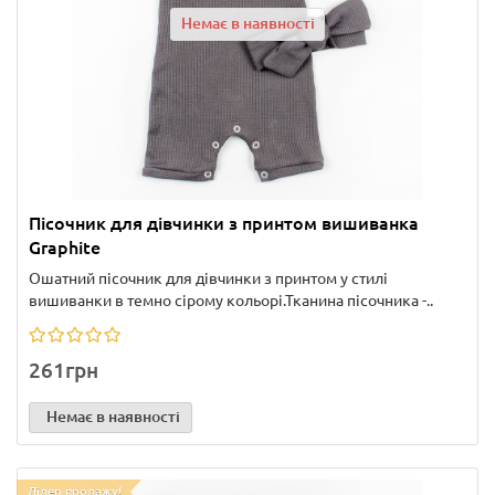
Немає в наявності
Пісочник для дівчинки з принтом вишиванка
Graphite
Ошатний пісочник для дівчинки з принтом у стилі
вишиванки в темно сірому кольорі.Тканина пісочника -..
261грн
Немає в наявності
Лідер продажу!