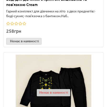
пов'язкою Cream
Гарний комплект для дівчинки на літо з двох предметів:-
боді-сукня;- пов'язочка з бантиком.Наб..
258грн
Немає в наявності
Немає в наявності