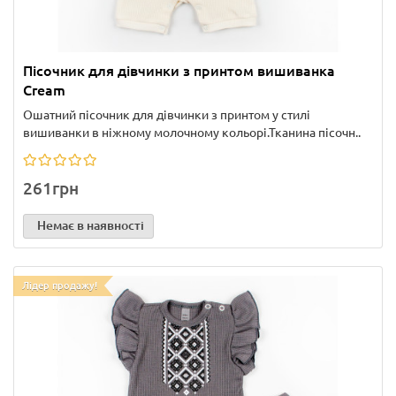
Пісочник для дівчинки з принтом вишиванка
Cream
Ошатний пісочник для дівчинки з принтом у стилі
вишиванки в ніжному молочному кольорі.Тканина пісочн..
261грн
Немає в наявності
Лідер продажу!