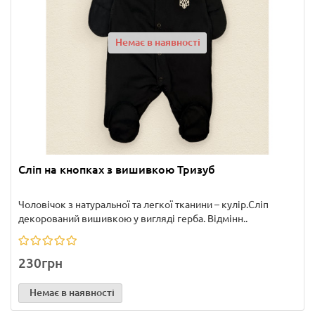
Немає в наявності
Сліп на кнопках з вишивкою Тризуб
Чоловічок з натуральної та легкої тканини – кулір.Сліп
декорований вишивкою у вигляді герба. Відмінн..
230грн
Немає в наявності