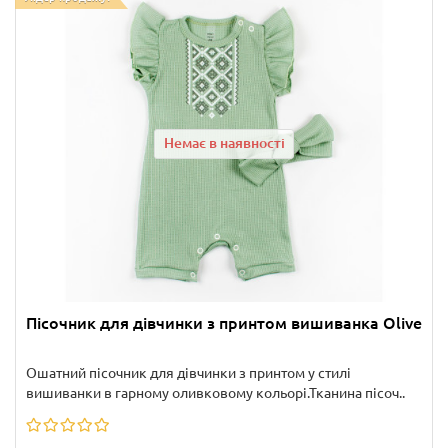
Немає в наявності
Пісочник для дівчинки з принтом вишиванка Olive
Ошатний пісочник для дівчинки з принтом у стилі
вишиванки в гарному оливковому кольорі.Тканина пісоч..