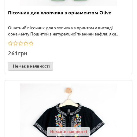
Пісочник для хлопчика з орнаментом Olive
Ошатний пісочник для хлопчика з принтом у вигляді
орнаменту.Пошитий з натуральної тканини вафля, яка..
261грн
Немає в наявності
Немає в наявності