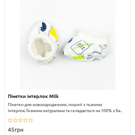
Пінетки інтерлок Milk
Пінетки для новонароджених, пошиті з тканини
інтерлок.Тканина натуральна та складається на 100% з ба..
45грн