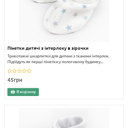
Пінетки дитячі з інтерлоку в зірочки
Трикотажні шкарпетки для дитини з тканини інтерлок.
Підійдуть як перші пінетки у пологовому будинку...
45грн
В корзину