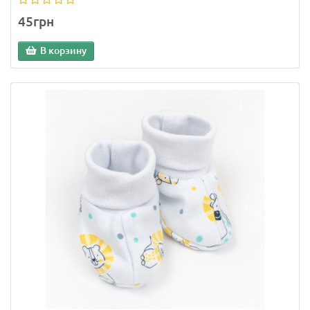
45грн
В корзину