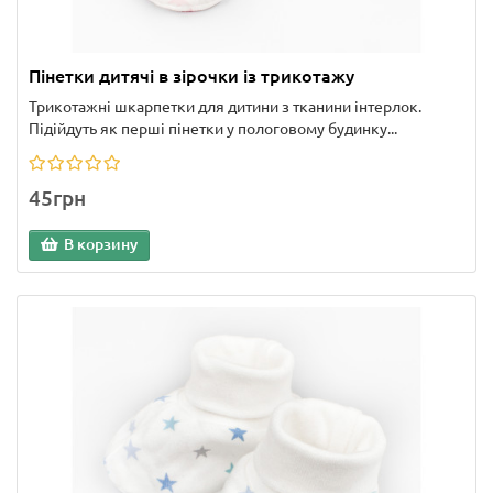
Пінетки дитячі в зірочки із трикотажу
Трикотажні шкарпетки для дитини з тканини інтерлок.
Підійдуть як перші пінетки у пологовому будинку...
45грн
В корзину