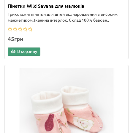
Пінетки Wild Savana для малюків
Трикотажні пінетки для дітей від народження з високим
манжетиком.Тканина інтерлок. Склад 100% бавовн..
45грн
В корзину