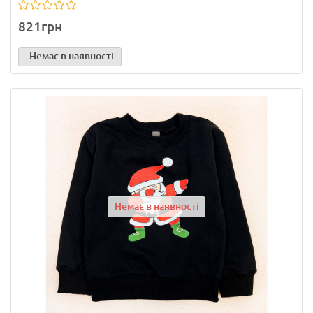
821грн
Немає в наявності
Немає в наявності