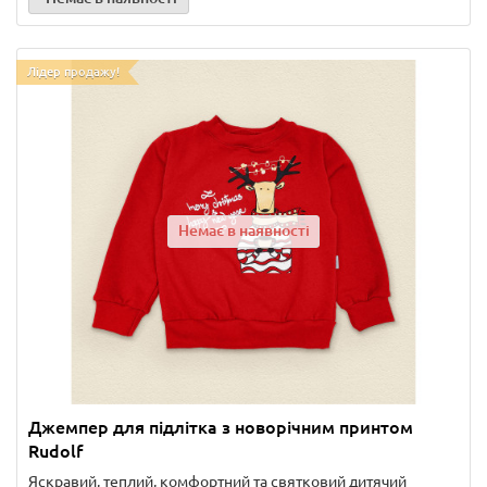
Лідер продажу!
Немає в наявності
Джемпер для підлітка з новорічним принтом
Rudolf
Яскравий, теплий, комфортний та святковий дитячий