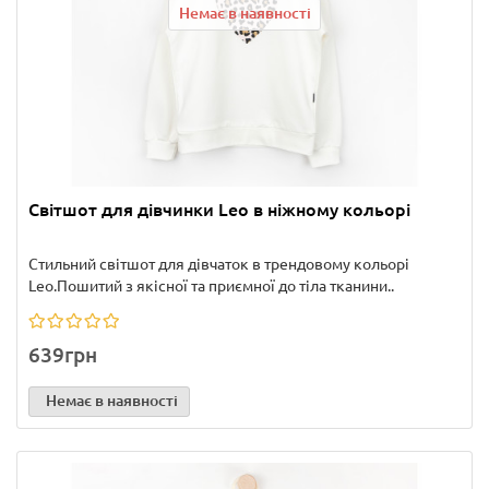
Немає в наявності
Світшот для дівчинки Leo в ніжному кольорі
Стильний світшот для дівчаток в трендовому кольорі
Leo.Пошитий з якісної та приємної до тіла тканини..
639грн
Немає в наявності