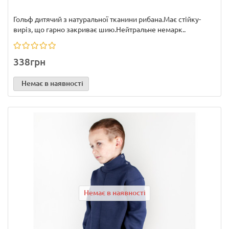
Гольф дитячий з натуральної тканини рибана.Має стійку-
виріз, що гарно закриває шию.Нейтральне немарк..
338грн
Немає в наявності
Немає в наявності