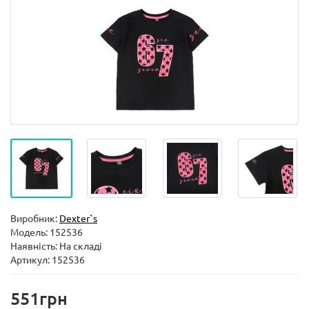
Виробник:
Dexter`s
Модель:
152536
Наявність: На складі
Артикул: 152536
551грн