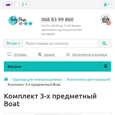
068 83 99 860
0
Пн-Пт с 09:00 до 17:00 Заказы
принимаем круглосуточно без
выходных
Везде
Отзывы
Акции
Комплекты в роддом
Каталог
Одежда для новорожденных
Комплекты для малышей
Комплект 3-х предметный Boat
Комплект 3-х предметный
Boat