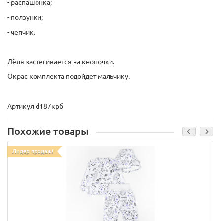
- распашонка;
- ползунки;
- чепчик.
Лёля застегивается на кнопочки.
Окрас комплекта подойдет мальчику.
Артикул d187крб
Похожие товары
Лидер продаж!