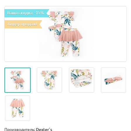
Ваша скидка: -15%
Лидер продаж!
Производитель:
Dexter`s