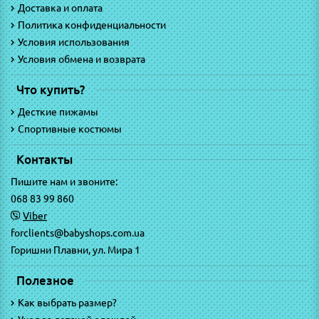
Доставка и оплата
Политика конфиденциальности
Условия использования
Условия обмена и возврата
Что купить?
Десткие пижамы
Спортивные костюмы
Контакты
Пишите нам и звоните:
068 83 99 860
Viber
forclients@babyshops.com.ua
Горишни Плавни, ул. Мира 1
Полезное
Как выбрать размер?