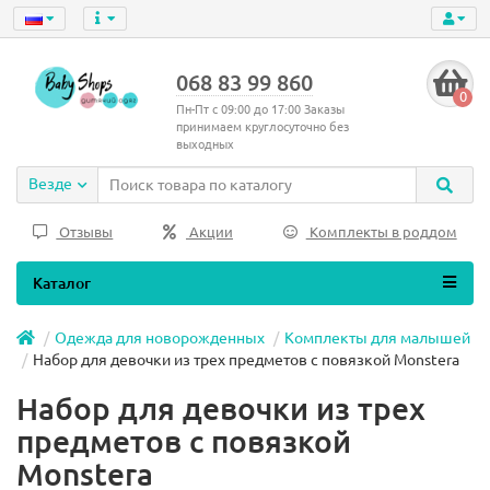
068 83 99 860
0
Пн-Пт с 09:00 до 17:00 Заказы
принимаем круглосуточно без
выходных
Везде
Отзывы
Акции
Комплекты в роддом
Каталог
Одежда для новорожденных
Комплекты для малышей
Набор для девочки из трех предметов с повязкой Monstera
Набор для девочки из трех
предметов с повязкой
Monstera