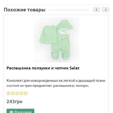
Похожие товары
Распашонка ползунки и чепчик Salat
Комплект для новорожденных их легкой и дышащей ткани
состоит из трех предметов:- распашонка;- ползун..
243грн
В корзину