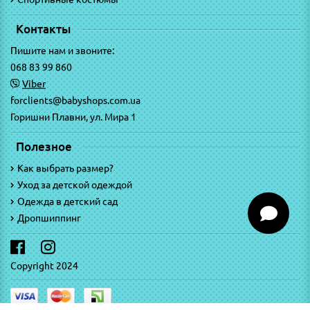
Контакты
Пишите нам и звоните:
068 83 99 860
Viber
forclients@babyshops.com.ua
Горишни Плавни, ул. Мира 1
Полезное
Как выбрать размер?
Уход за детской одеждой
Одежда в детский сад
Дропшиппинг
Copyright 2024