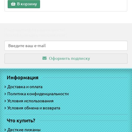
В корзину
Подпишитесь на наши новости!
Новинки, скидки, предложения!
Оформить подписку
Информация
Доставка и оплата
Политика конфиденциальности
Условия использования
Условия обмена и возврата
Что купить?
Десткие пижамы