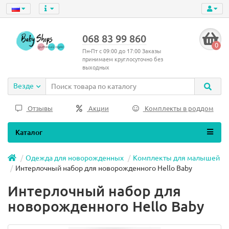
068 83 99 860
0
Пн-Пт с 09:00 до 17:00 Заказы
принимаем круглосуточно без
выходных
Везде
Отзывы
Акции
Комплекты в роддом
Каталог
Одежда для новорожденных
Комплекты для малышей
Интерлочный набор для новорожденного Hello Baby
Интерлочный набор для
новорожденного Hello Baby