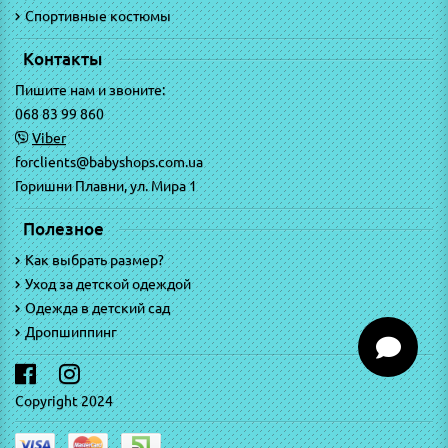
Спортивные костюмы
Контакты
Пишите нам и звоните:
068 83 99 860
Viber
forclients@babyshops.com.ua
Горишни Плавни, ул. Мира 1
Полезное
Как выбрать размер?
Уход за детской одеждой
Одежда в детский сад
Дропшиппинг
Copyright 2024