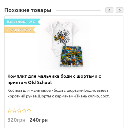
Похожие товары
Ваша скидка: -25%
Лидер продаж!
Комплкт для мальчика боди с шортами с
принтом Old School
Костюм для мальчиков - боди с шортами.Бодик имеет
короткий рукав.Шорты с карманами.Ткань кулир, сост..
320грн
240грн