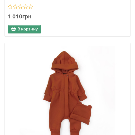
1 010грн
В корзину