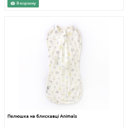
В корзину
Пелюшка на блискавці Animals