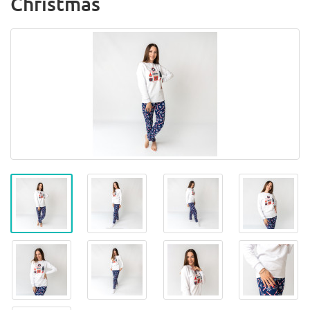
Christmas