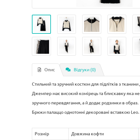
Опис
Відгуки (0)
Стильний та зручний костюм для підлітків з тканини
Джемпер має високий комірець та блискавку яка не
зручного перевдягання, а й додає родзинки в образ.
Брюки палаццо однотонні декоровані вставкою Leo.
Розмір
Довжина кофти