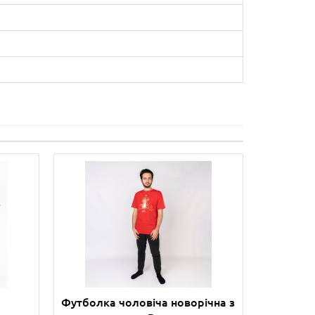
Футболка чоловіча новорічна з