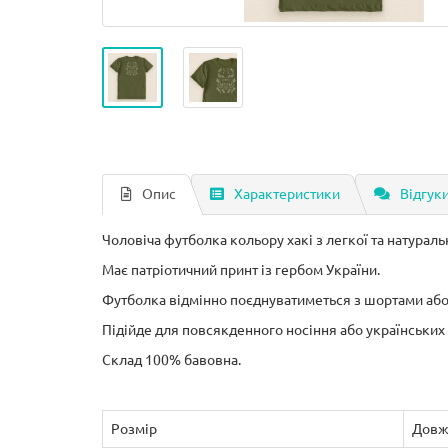
Опис
Характеристики
Відгуки
Чоловіча футболка кольору хакі з легкої та натуральн
Має патріотичний принт із гербом України.
Футболка відмінно поєднуватиметься з шортами аб
Підійде для повсякденного носіння або українських 
Склад 100% бавовна.
Розмір
Довж