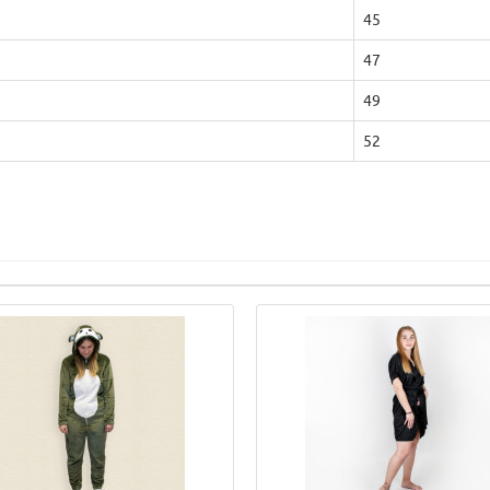
45
47
49
52