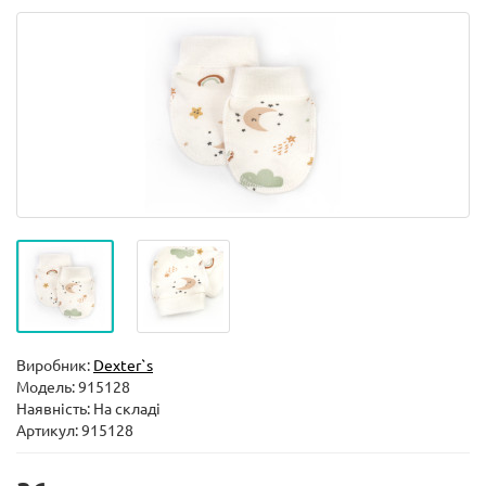
Виробник:
Dexter`s
Модель:
915128
Наявність: На складі
Артикул: 915128